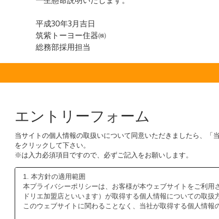
エントリーフォーム
当サイトの個人情報の取扱いについて同意いただきましたら、「
をクリックして下さい。
※は入力必須項目ですので、必ずご記入をお願いします。
1. 本方針の適用範囲
本プライバシーポリシーは、お客様が本ウェブサイトをご利用さ
ドリエ加盟店といいます）が取得する個人情報についての取扱
このウェブサイトに関わることなく、当社が取得する個人情報