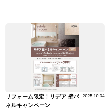
2025.10.04
リフォーム限定！リデア 壁パ
ネルキャンペーン