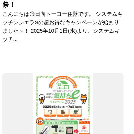
祭！
こんにちは😊日向トーヨー住器です。 システムキ
ッチンシエラSの超お得なキャンペーンが始まり
ました～！ 2025年10月1日(水)より、システムキ
ッチ...