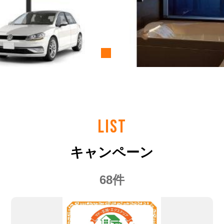
LIST
キャンペーン
68件