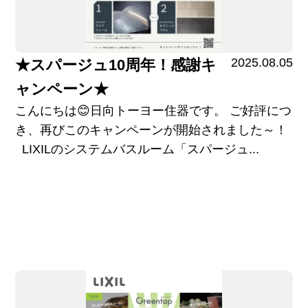
2025.08.05
★スパージュ10周年！感謝キ
ャンペーン★
こんにちは😊日向トーヨー住器です。 ご好評につ
き、再びこのキャンペーンが開始されました～！
LIXILのシステムバスルーム「スパージュ...