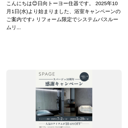
こんにちは😊日向トーヨー住器です。 2025年10
月1日(水)より始まりました、浴室キャンペーンの
ご案内です♪ リフォーム限定でシステムバスルー
ムリ...