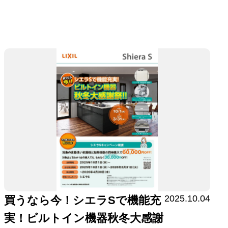
2025.10.04
買うなら今！シエラSで機能充
実！ビルトイン機器秋冬大感謝