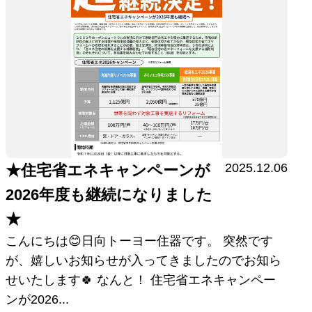
2025.12.06
★住宅省エネキャンペーンが
2026年度も継続になりました
★
こんにちは😊日向トーヨー住器です。 突然です
が、嬉しいお知らせが入ってきましたのでお知ら
せいたします🍀 なんと！ 住宅省エネキャンペー
ンが2026...