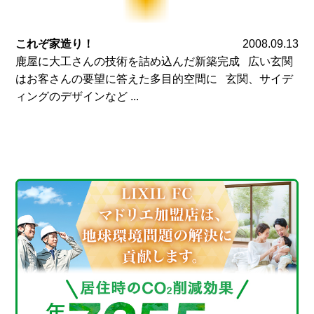
これぞ家造り！
2008.09.13
鹿屋に大工さんの技術を詰め込んだ新築完成 広い玄関
はお客さんの要望に答えた多目的空間に 玄関、サイデ
ィングのデザインなど ...