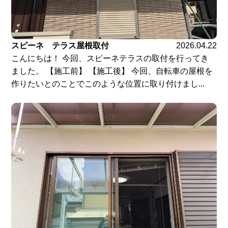
スピーネ テラス屋根取付
2026.04.22
こんにちは！ 今回、スピーネテラスの取付を行ってき
ました。 【施工前】 【施工後】 今回、自転車の屋根を
作りたいとのことでこのような位置に取り付けまし...