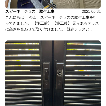
スピーネ テラス 取付工事
2025.05.31
こんにちは！ 今回、スピーネ テラスの取付工事を行
ってきました。 【施工前】 【施工後】 元々あるテラス
に高さを合わせて取り付けました。 既存テラスと...