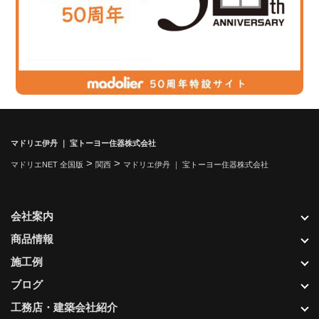
マドリエ伊丹 ｜ 宝トーヨー住器株式会社
>
>
マドリエNET 全国版
関西
マドリエ伊丹 ｜ 宝トーヨー住器株式会社
会社案内
商品情報
施工例
ブログ
工務店・建築会社紹介