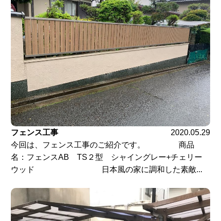
フェンス工事
2020.05.29
今回は、フェンス工事のご紹介です。 商品
名：フェンスAB TS２型 シャイングレー+チェリー
ウッド 日本風の家に調和した素敵...