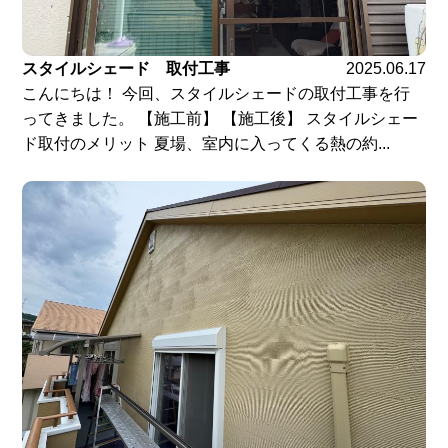
スタイルシェード 取付工事
2025.06.17
こんにちは！ 今回、スタイルシェードの取付工事を行
ってきました。 【施工前】 【施工後】 スタイルシェー
ド取付のメリット 夏場、室内に入ってくる熱の約...