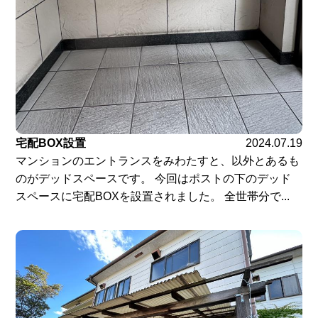
宅配BOX設置
2024.07.19
マンションのエントランスをみわたすと、以外とあるも
のがデッドスペースです。 今回はポストの下のデッド
スペースに宅配BOXを設置されました。 全世帯分で...