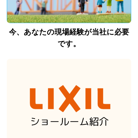
今、あなたの現場経験が当社に必要
です。