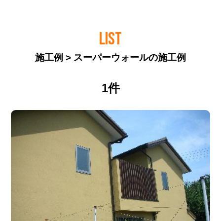
LIST
施工例 > スーパーウォールの施工例
1件