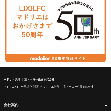
マドリエ伊丹 ｜ 宝トーヨー住器株式会社
>
>
マドリエNET 全国版
関西
マドリエ伊丹 ｜ 宝トーヨー住器株式会社
会社案内