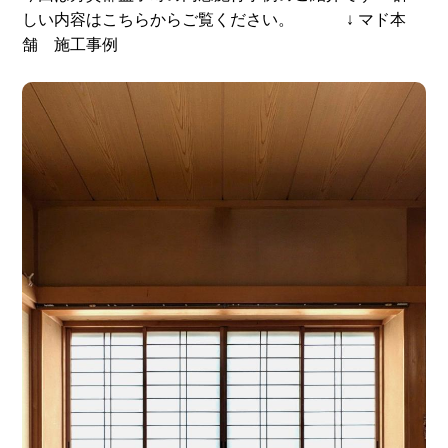
しい内容はこちらからご覧ください。 ↓ マド本
舗 施工事例