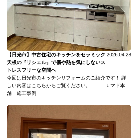
【日光市】中古住宅のキッチンをセラミック
2026.04.28
天板の『リシェル』で傷や熱を気にしないス
トレスフリーな空間へ
今回は日光市のキッチンリフォームのご紹介です！ 詳
しい内容はこちらからご覧ください。 ↓ マド本
舗 施工事例