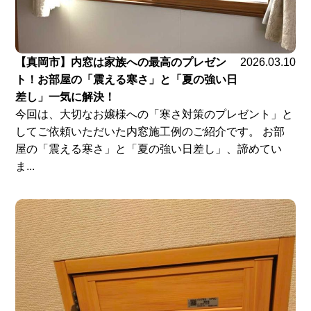
【真岡市】内窓は家族への最高のプレゼン
2026.03.10
ト！お部屋の「震える寒さ」と「夏の強い日
差し」一気に解決！
今回は、大切なお嬢様への「寒さ対策のプレゼント」と
してご依頼いただいた内窓施工例のご紹介です。 お部
屋の「震える寒さ」と「夏の強い日差し」、諦めてい
ま...