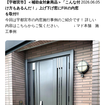
【宇都宮市】＜補助金対象商品＞「こんな付
2026.06.05
け方もあるんだ！」上げ下げ窓にFIXの内窓
を取付!!
今回は宇都宮市の内窓施行事例のご紹介です！ 詳しい
内容はこちらからご覧ください。 ↓ マド本舗 施
工事例