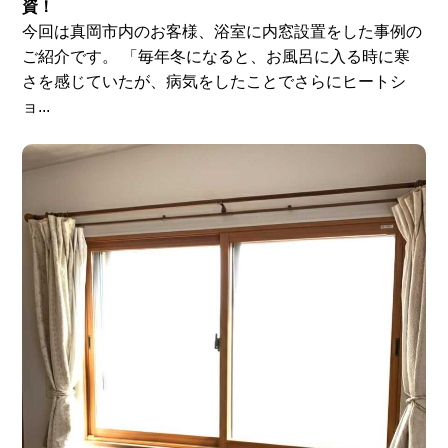
資！
今回は真岡市内のお客様、浴室に内窓設置をした事例の
ご紹介です。 「毎年冬になると、お風呂に入る時に寒
さを感じていたが、病気をしたことでさらにヒートシ
ョ...