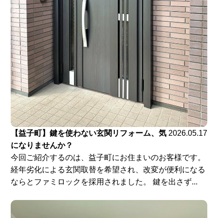
【益子町】鍵を使わない玄関リフォーム、気
2026.05.17
になりませんか？
今回ご紹介するのは、益子町にお住まいのお客様です。
経年劣化による玄関取替を希望され、改変が便利になる
ならとファミロックを採用されました。 鍵を出さず...