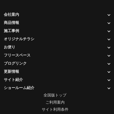
会社案内
商品情報
施工事例
オリジナルチラシ
お便り
フリースペース
ブログリンク
更新情報
サイト紹介
ショールーム紹介
全国版トップ
ご利用案内
サイト利用条件