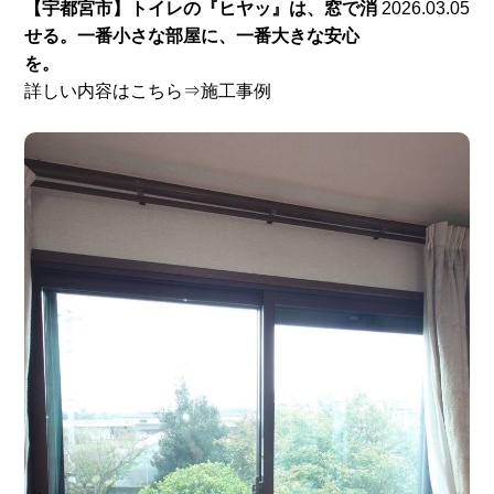
【宇都宮市】トイレの『ヒヤッ』は、窓で消
2026.03.05
せる。一番小さな部屋に、一番大きな安心
を。
詳しい内容はこちら⇒施工事例