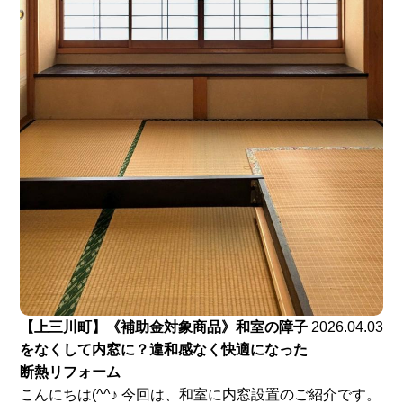
【上三川町】《補助金対象商品》和室の障子
2026.04.03
をなくして内窓に？違和感なく快適になった
断熱リフォーム
こんにちは(^^♪ 今回は、和室に内窓設置のご紹介です。