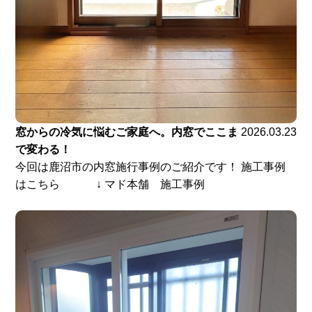
窓からの冷気に悩むご家庭へ。内窓でここま
2026.03.23
で変わる！
今回は鹿沼市の内窓施行事例のご紹介です！ 施工事例
はこちら ↓ マド本舗 施工事例