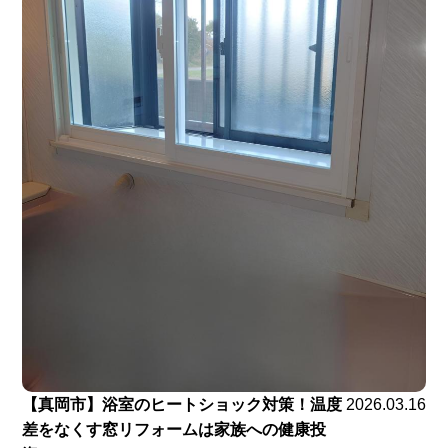
【真岡市】浴室のヒートショック対策！温度
2026.03.16
差をなくす窓リフォームは家族への健康投