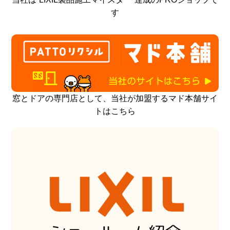
す
窓とドアの専門店として、当社が加盟するマド本舗サイ
トはこちら