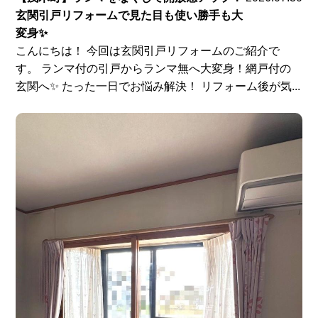
玄関引戸リフォームで見た目も使い勝手も大
変身✨
こんにちは！ 今回は玄関引戸リフォームのご紹介で
す。 ランマ付の引戸からランマ無へ大変身！網戸付の
玄関へ✨ たった一日でお悩み解決！ リフォーム後が気...