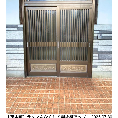
【茂木町】ランマをなくして開放感アップ！
2026.07.30