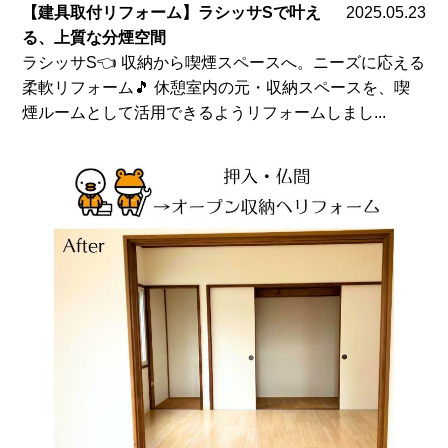
【建具取付リフォーム】ラシッサSで叶え
2025.05.23
る、上質な分煙空間
ラシッサS👈 収納から喫煙スペースへ。ニーズに応える
柔軟リフォーム🎵 休憩室内の元・収納スペースを、喫
煙ルームとして活用できるようリフォームしまし...