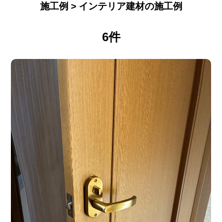
施工例 > インテリア建材の施工例
6件