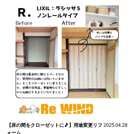
【床の間をクローゼットに🎵】用途変更リフ
2025.04.28
ォーム