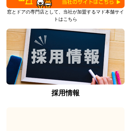
窓とドアの専門店として、当社が加盟するマド本舗サイ
トはこちら
採用情報