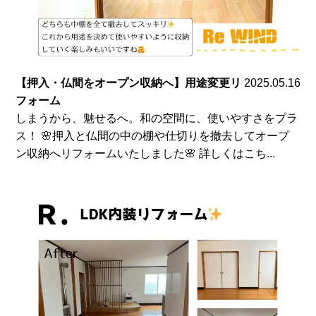
【押入・仏間をオープン収納へ】用途変更リ
2025.05.16
フォーム
しまうから、魅せるへ。和の空間に、使いやすさをプラ
ス！ 🌸押入と仏間の中の棚や仕切りを撤去してオープ
ン収納へリフォームいたしました🌸 詳しくはこち...