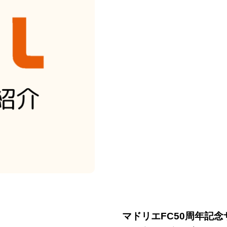
マドリエFC50周年記念