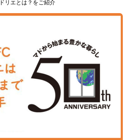
とマドリエとは？をご紹介