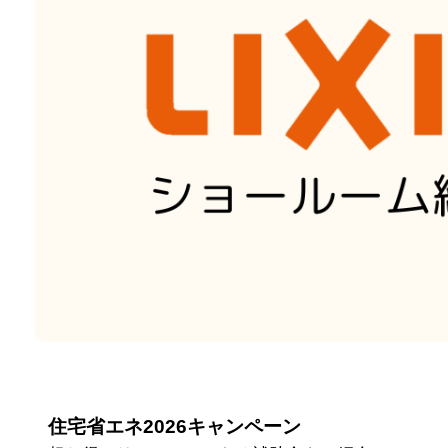
住宅省エネ2026キャンペーン