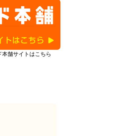
ド本舗サイトはこちら