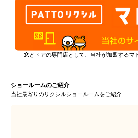
窓とドアの専門店として、当社が加盟するマ
ショールームのご紹介
当社最寄りのリクシルショールームをご紹介