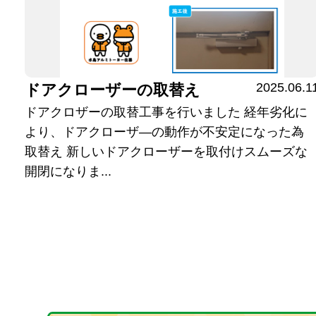
2025.06.1
ドアクローザーの取替え
ドアクロザーの取替工事を行いました 経年劣化に
より、ドアクローザ―の動作が不安定になった
取替え 新しいドアクローザーを取付けスムーズな
開閉になりま...