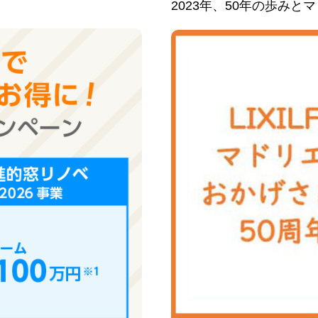
2023年、50年の歩み