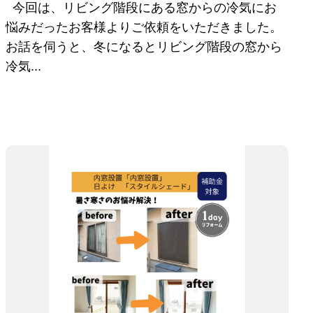
今回は、リビング階段にある窓からの冷気にお
悩みだったお客様よりご依頼をいただきました。
お話を伺うと、冬になるとリビング階段の窓から
冷気...