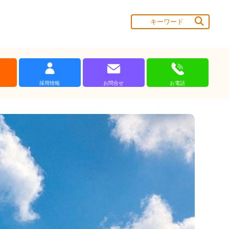
採用情報
お問合せ
お電話