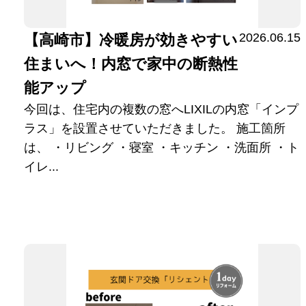
2026.06.15
【高崎市】冷暖房が効きやすい
住まいへ！内窓で家中の断熱性
能アップ
今回は、住宅内の複数の窓へLIXILの内窓「インプ
ラス」を設置させていただきました。 施工箇所
は、 ・リビング ・寝室 ・キッチン ・洗面所 ・ト
イレ...