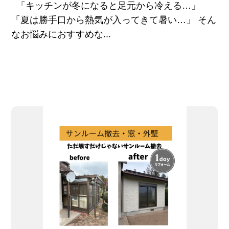
「キッチンが冬になると足元から冷える…」
「夏は勝手口から熱気が入ってきて暑い…」 そん
なお悩みにおすすめな...