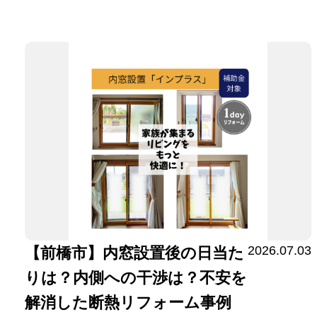
2026.07.03
【前橋市】内窓設置後の日当た
りは？内側への干渉は？不安を
解消した断熱リフォーム事例