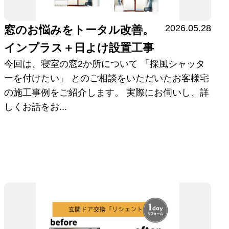
2026.05.28
窓のお悩みをトータル改善。
インプラス＋日よけ設置工事
今回は、寝室の窓2か所について 「採風シャッタ
ーを付けたい」 とのご相談をいただいたお客様宅
の施工事例をご紹介します。 実際にお伺いし、詳
しくお話をお...