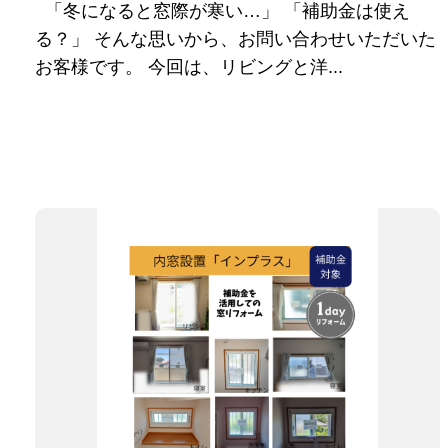
「冬になると窓際が寒い…」 「補助金は使え
る？」 そんな思いから、お問い合わせいただいた
お客様です。 今回は、リビングと洋...