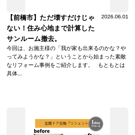
2026.06.01
【前橋市】ただ壊すだけじゃ
ない！住み心地まで計算した
サンルーム撤去。
今回は、お施主様の「我が家も出来るのかな？や
ってみようかな？」ということから始まった素敵
なリフォーム事例をご紹介します。 もともとは
具体...