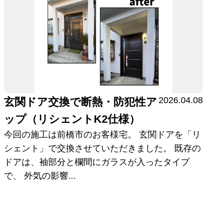
2026.04.08
玄関ドア交換で断熱・防犯性ア
ップ（リシェントK2仕様）
今回の施工は前橋市のお客様宅。 玄関ドアを「リ
シェント」で交換させていただきました。 既存の
ドアは、袖部分と欄間にガラスが入ったタイプ
で、 外気の影響...