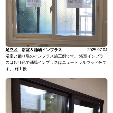
足立区 浴室＆踊場インプラス
2025.07.04
浴室と踊り場のインプラス施工例です。 浴室インプラ
スはﾎﾜｲﾄ色で踊場インプラスはニュートラルウッド色で
す。 施工後 ...