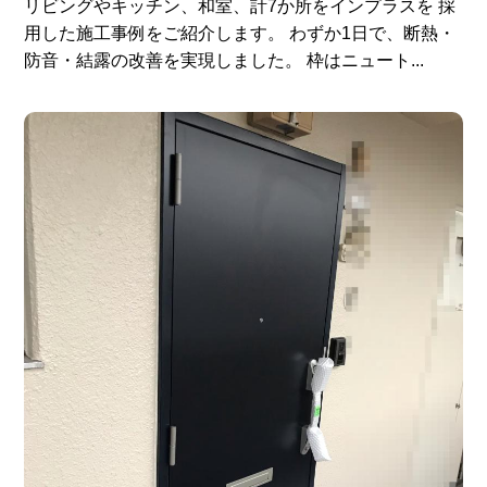
リビングやキッチン、和室、計7か所をインプラスを 採
用した施工事例をご紹介します。 わずか1日で、断熱・
防音・結露の改善を実現しました。 枠はニュート...