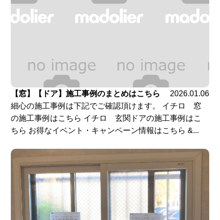
【窓】【ドア】施工事例のまとめはこちら
2026.01.06
細心の施工事例は下記でご確認頂けます。 イチロ 窓
の施工事例はこちら イチロ 玄関ドアの施工事例はこ
ちら お得なイベント・キャンペーン情報はこちら &...