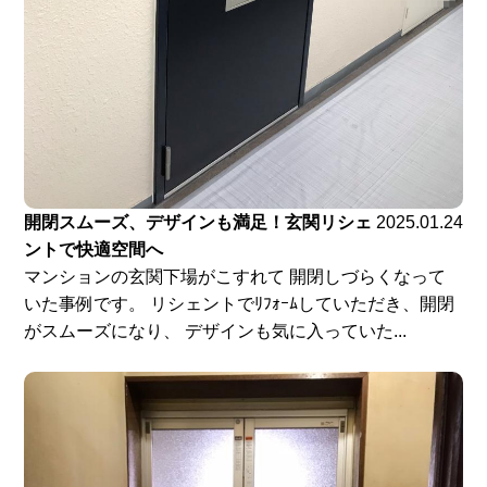
開閉スムーズ、デザインも満足！玄関リシェ
2025.01.24
ントで快適空間へ
マンションの玄関下場がこすれて 開閉しづらくなって
いた事例です。 リシェントでﾘﾌｫｰﾑしていただき、開閉
がスムーズになり、 デザインも気に入っていた...