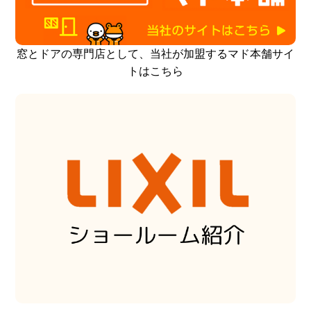
窓とドアの専門店として、当社が加盟するマド本舗サイ
トはこちら