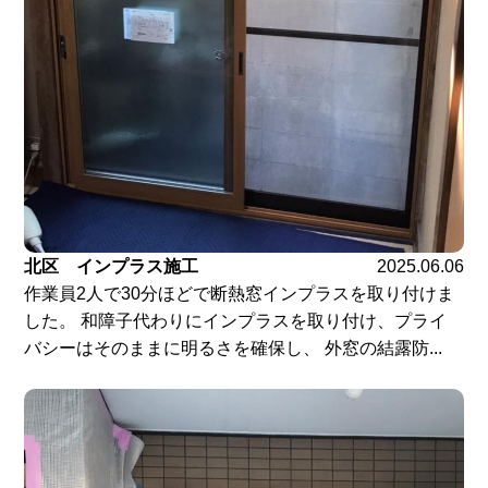
北区 インプラス施工
2025.06.06
作業員2人で30分ほどで断熱窓インプラスを取り付けま
した。 和障子代わりにインプラスを取り付け、プライ
バシーはそのままに明るさを確保し、 外窓の結露防...