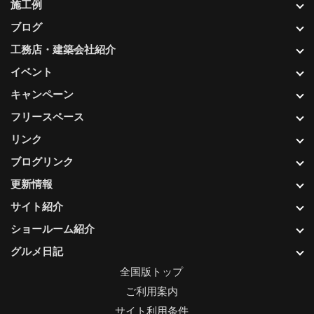
施工例
ブログ
工務店・建築会社紹介
イベント
キャンペーン
フリースペース
リンク
ブログリンク
更新情報
サイト紹介
ショールーム紹介
グルメ日記
全国版トップ
ご利用案内
サイト利用条件