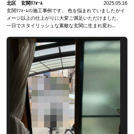
北区 玄関ﾘﾌｫｰﾑ
2025.05.16
玄関ﾘﾌｫｰﾑの施工事例です。 色を悩まれていましたがイ
メージ以上の仕上がりに大変ご満足いただけました。
一日でスタイリッシュな素敵な玄関に生まれ変わ...