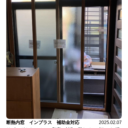
断熱内窓 インプラス 補助金対応
2025.02.07