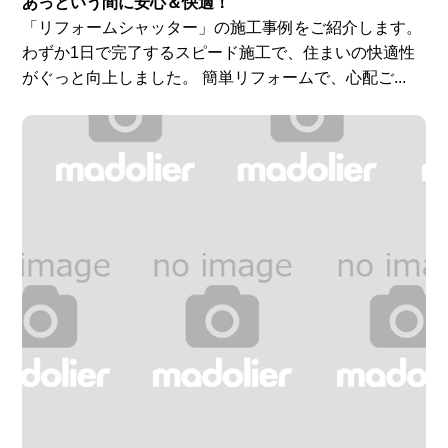
あっという間に安心＆快適！
「リフォームシャッター」の施工事例をご紹介します。
わずか1日で完了するスピード施工で、住まいの快適性
がぐっと向上しました。 簡単リフォームで、心配ご...