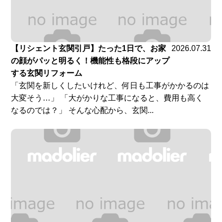
【リシェント玄関引戸】たった1日で、お家
2026.07.31
の顔がパッと明るく！機能性も格段にアップ
する玄関リフォーム
「玄関を新しくしたいけれど、何日も工事がかかるのは
大変そう…」 「大がかりな工事になると、費用も高く
なるのでは？」 そんな心配から、玄関...