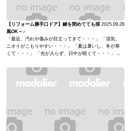
【リフォーム勝手口ドア】鍵を閉めてても採
2025.09.26
風OK～♪
「最近、汚れや傷みが目立ってきて・・・」 「湿気、
ニオイがこもりやすい・・・」 「夏は暑いし、冬が寒
くて・・・」 「光が入らず、日中が暗くて・・・」 ...