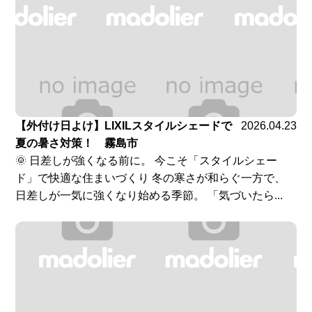
【外付け日よけ】LIXILスタイルシェードで
2026.04.23
夏の暑さ対策！ 霧島市
🌞 日差しが強くなる前に。 今こそ「スタイルシェー
ド」で快適な住まいづくり 冬の寒さが和らぐ一方で、
日差しが一気に強くなり始める季節。 「気づいたら...