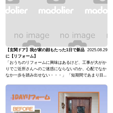
【玄関ドア】我が家の顔もたった1日で新品
2025.08.29
に【リフォーム】
「おうちのリフォームに興味はあるけど、工事が大がか
りでご近所さんへのご迷惑にならないのか、心配でなか
なか一歩を踏み出せない・・・」 「短期間であまり目...