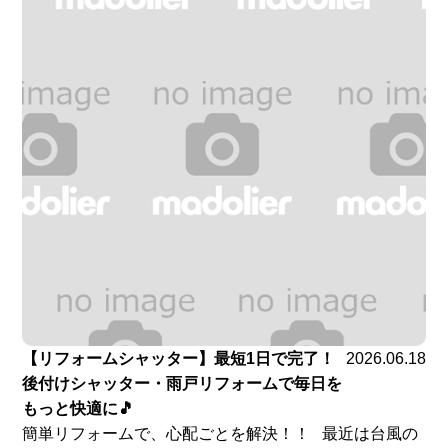
【リフォームシャッター】最短1日で完了！
2026.06.18
後付けシャッター・雨戸リフォームで毎日を
もっと快適に🎵
簡単リフォームで、心配ごとを解決！！ 最近は台風の