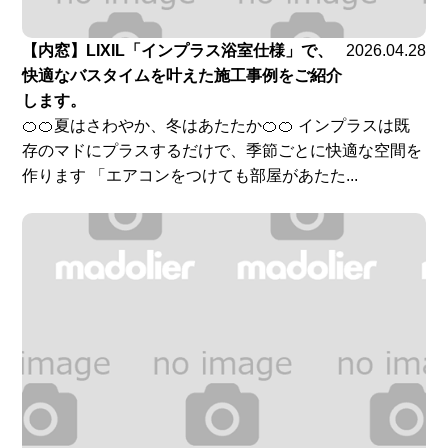
【内窓】LIXIL「インプラス浴室仕様」で、
2026.04.28
快適なバスタイムを叶えた施工事例をご紹介
します。
🍊🍊夏はさわやか、冬はあたたか🍊🍊 インプラスは既
存のマドにプラスするだけで、季節ごとに快適な空間を
作ります 「エアコンをつけても部屋があたた...