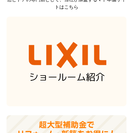
トはこちら