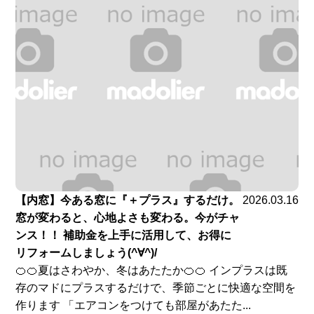
【内窓】今ある窓に『＋プラス』するだけ。
2026.03.16
窓が変わると、心地よさも変わる。今がチャ
ンス！！ 補助金を上手に活用して、お得に
リフォームしましょう(^∀^)/
🍊🍊夏はさわやか、冬はあたたか🍊🍊 インプラスは既
存のマドにプラスするだけで、季節ごとに快適な空間を
作ります 「エアコンをつけても部屋があたた...