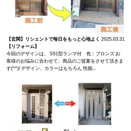
【玄関】リシェントで毎日をもっと心地よく
2025.03.31
【リフォーム】
今回のデザインは、 S51型ランマ付 色：ブロンズ お
客様のお悩みに合わせて、商品のご提案をさせて頂きま
す(^^)/ デザイン、カラーはもちろん 性能...