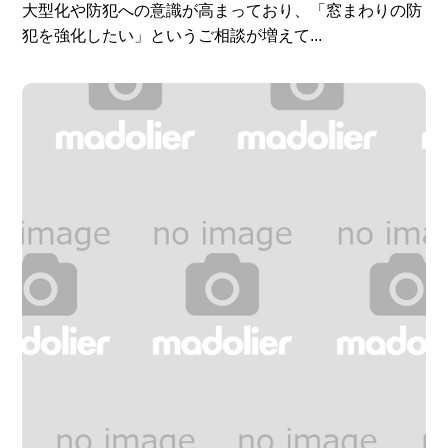
大型化や防犯への意識が高まっており、「窓まわりの防
犯を強化したい」というご相談が増えて...