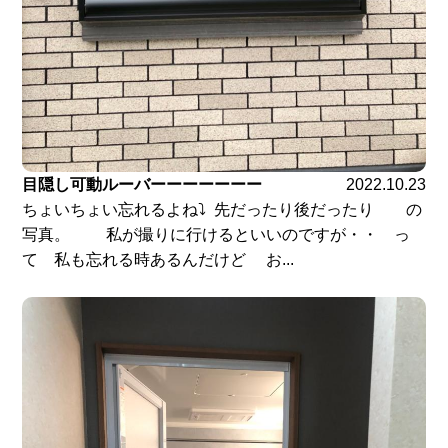
目隠し可動ルーバーーーーーーー
2022.10.23
ちょいちょい忘れるよね⤵︎ 先だったり後だったり の
写真。 私が撮りに行けるといいのですが・・ っ
て 私も忘れる時あるんだけど お...