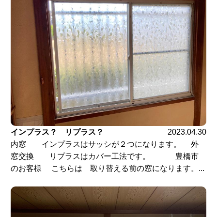
インプラス？ リプラス？
2023.04.30
内窓 インプラスはサッシが２つになります。 外
窓交換 リプラスはカバー工法です。 豊橋市
のお客様 こちらは 取り替える前の窓になります。...