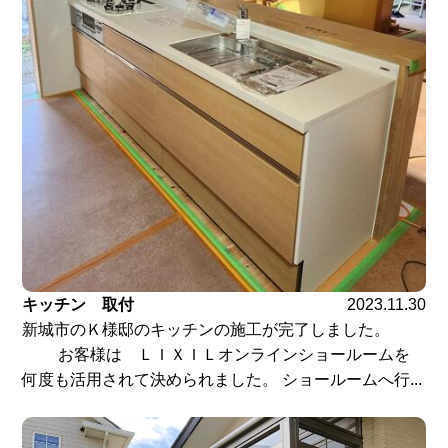
キッチン 取付
2023.11.30
新城市のＫ様邸のキッチンの施工が完了しました。
お客様は ＬＩＸＩＬオンラインショールームを
何度も活用されて決められました。 ショールームへ行...