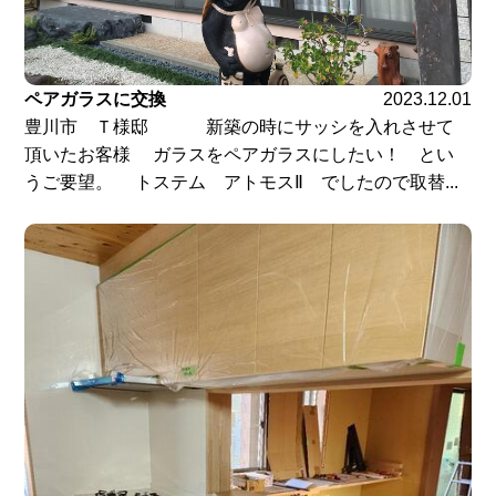
ペアガラスに交換
2023.12.01
豊川市 Ｔ様邸 新築の時にサッシを入れさせて
頂いたお客様 ガラスをペアガラスにしたい！ とい
うご要望。 トステム アトモスⅡ でしたので取替...