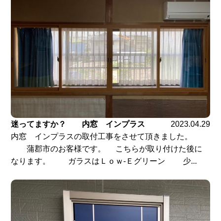
迷ってますか？ 内窓 インプラス
2023.04.29
内窓 インプラスの取付工事をさせて頂きました。
蒲郡市のお客様です。 こちらが取り付けた後に
なります。 ガラスはＬｏｗ-Ｅグリーン 少...