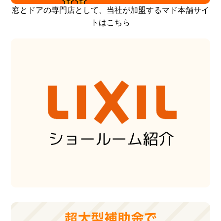
窓とドアの専門店として、当社が加盟するマド本舗サイ
トはこちら