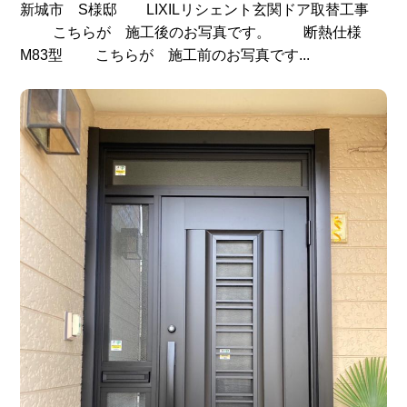
新城市 S様邸 LIXILリシェント玄関ドア取替工事
こちらが 施工後のお写真です。 断熱仕様
M83型 こちらが 施工前のお写真です...