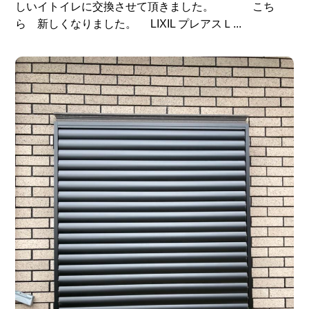
しいイトイレに交換させて頂きました。 こち
ら 新しくなりました。 LIXIL プレアスＬ...