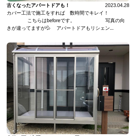
古くなったアパートドアも！
2023.04.28
カバー工法で施工をすれば 数時間でキレイ！
こちらはbeforeです。 写真の向
きが違ってますが💦 アパートドアもリシェン...