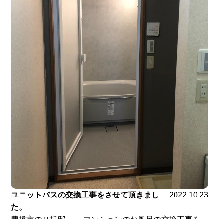
ユニットバスの交換工事をさせて頂きまし
2022.10.23
た。