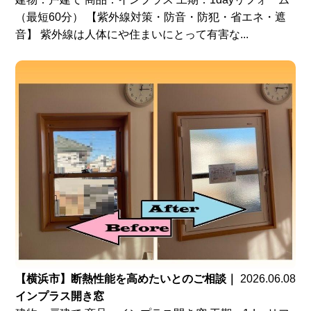
（最短60分） 【紫外線対策・防音・防犯・省エネ・遮
音】 紫外線は人体にや住まいにとって有害な...
【横浜市】断熱性能を高めたいとのご相談｜
2026.06.08
インプラス開き窓