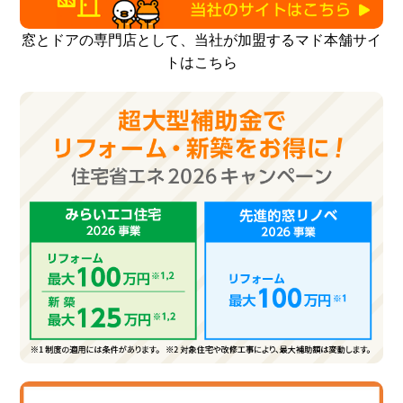
窓とドアの専門店として、当社が加盟するマド本舗サイ
トはこちら