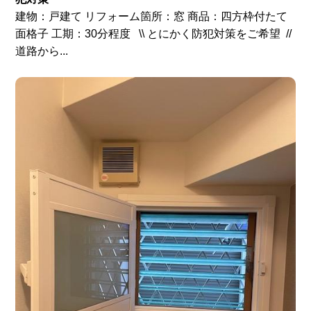
建物：戸建て リフォーム箇所：窓 商品：四方枠付たて
面格子 工期：30分程度 \\ とにかく防犯対策をご希望 //
道路から...