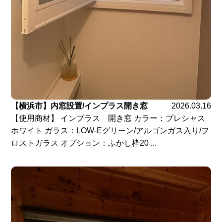
【横浜市】内窓設置/インプラス開き窓
2026.03.16
【使用商材】 インプラス 開き窓 カラー：プレシャス
ホワイト ガラス：LOW-Eグリーン/アルゴンガス入り/フ
ロストガラス オプション：ふかし枠20 ...