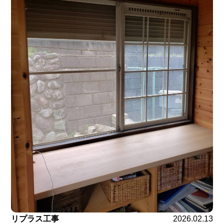
リプラス工事
2026.02.13