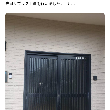
先日リプラス工事を行いました。 ↓ ↓ ↓