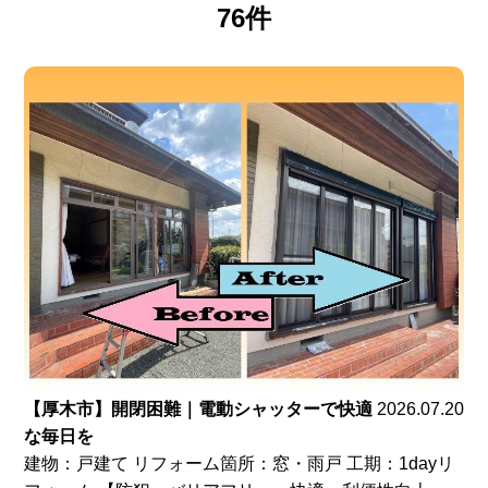
76件
【厚木市】開閉困難｜電動シャッターで快適
2026.07.20
な毎日を
建物：戸建て リフォーム箇所：窓・雨戸 工期：1dayリ