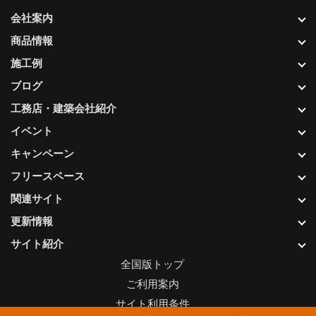
会社案内
商品情報
施工例
ブログ
工務店・建築会社紹介
イベント
キャンペーン
フリースペース
関連サイト
更新情報
サイト紹介
全国版トップ
ご利用案内
サイト利用条件