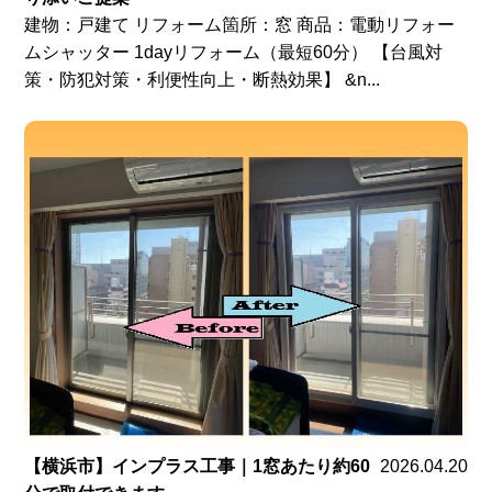
建物：戸建て リフォーム箇所：窓 商品：電動リフォー
ムシャッター 1dayリフォーム（最短60分） 【台風対
策・防犯対策・利便性向上・断熱効果】 &n...
【横浜市】インプラス工事｜1窓あたり約60
2026.04.20