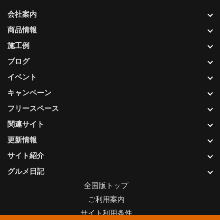
会社案内
商品情報
施工例
ブログ
イベント
キャンペーン
フリースペース
関連サイト
更新情報
サイト紹介
グルメ日記
全国版トップ
ご利用案内
サイト利用条件