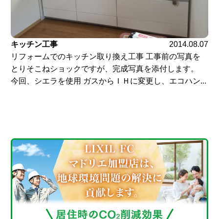
キッチン工事
2014.08.07
リフォームでのキッチン取り換え工事 工事前の写真を
とりそこねショックですが、完成写真を添付します。
今回、シエラを使用 ガスからＩＨに変更し、エコハン...