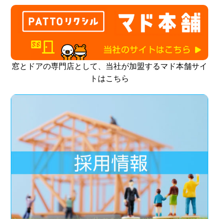
窓とドアの専門店として、当社が加盟するマド本舗サイ
トはこちら