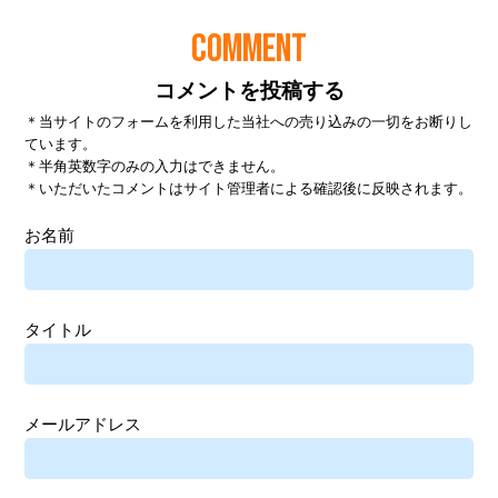
COMMENT
コメントを投稿する
＊当サイトのフォームを利用した当社への売り込みの一切をお断りし
ています。
＊半角英数字のみの入力はできません。
＊いただいたコメントはサイト管理者による確認後に反映されます。
お名前
タイトル
メールアドレス