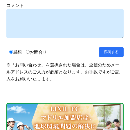
コメント
感想
お問合せ
※「お問い合わせ」を選択された場合は、返信のためメー
ルアドレスのご入力が必須となります。お手数ですがご記
入をお願いいたします。