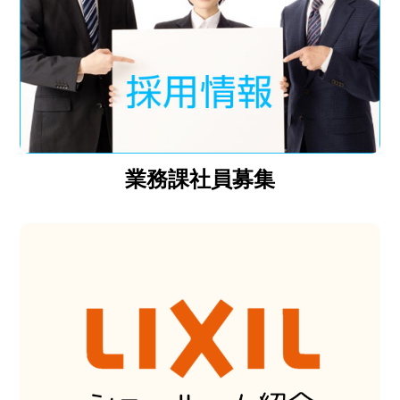
業務課社員募集