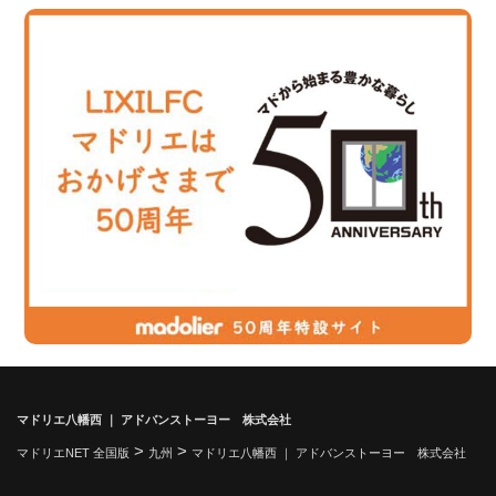
マドリエ八幡西 ｜ アドバンストーヨー 株式会社
>
>
マドリエNET 全国版
九州
マドリエ八幡西 ｜ アドバンストーヨー 株式会社