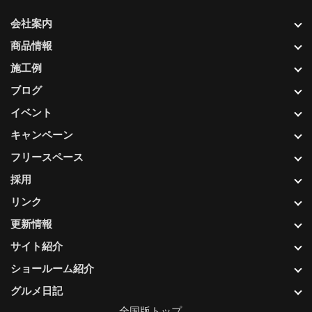
会社案内
商品情報
施工例
ブログ
イベント
キャンペーン
フリースペース
採用
リンク
更新情報
サイト紹介
ショールーム紹介
グルメ日記
全国版トップ