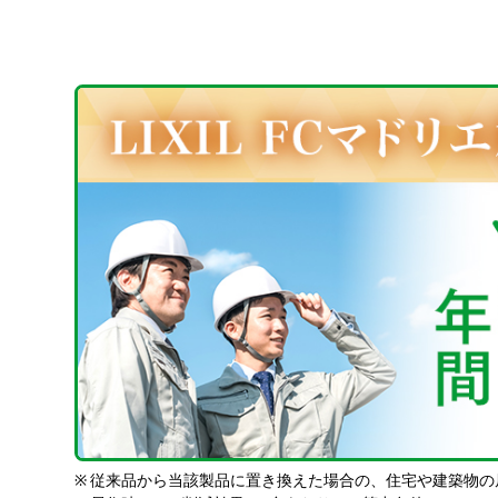
※
従来品から当該製品に置き換えた場合の、住宅や建築物の