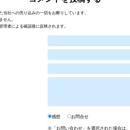
た当社への売り込みの一切をお断りしています。
ません。
管理者による確認後に反映されます。
感想
お問合せ
※「お問い合わせ」を選択された場合は