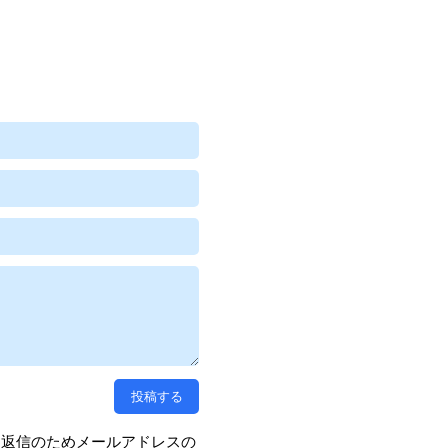
、返信のためメールアドレスの