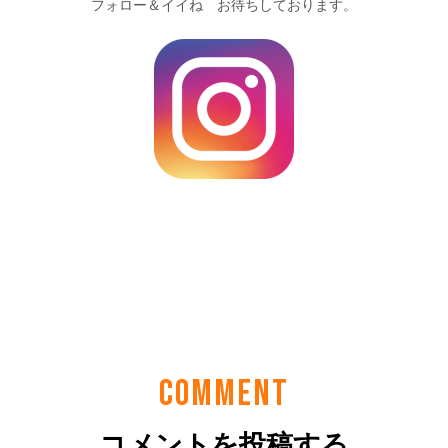
COMMENT
コメントを投稿する