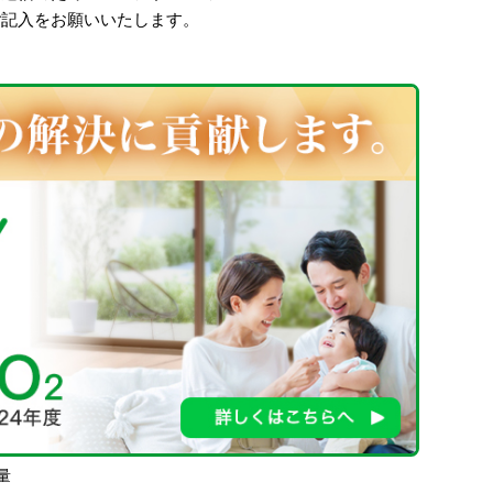
ご記入をお願いいたします。
量