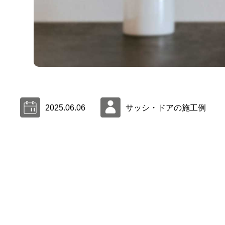
2025.06.06
サッシ・ドアの施工例