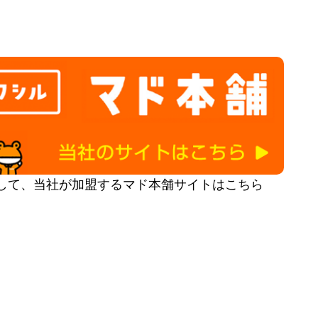
して、当社が加盟するマド本舗サイトはこちら