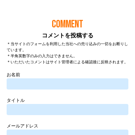
COMMENT
コメントを投稿する
＊当サイトのフォームを利用した当社への売り込みの一切をお断りし
ています。
＊半角英数字のみの入力はできません。
＊いただいたコメントはサイト管理者による確認後に反映されます。
お名前
タイトル
メールアドレス