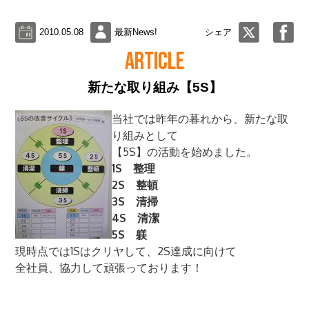
2010.05.08
最新News!
シェア
ARTICLE
新たな取り組み【5S】