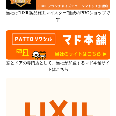
当社は”LIXIL製品施工マイスター”達成のPROショップで
す
窓とドアの専門店として、当社が加盟するマド本舗サイ
トはこちら