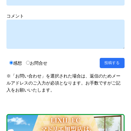
コメント
感想
お問合せ
※「お問い合わせ」を選択された場合は、返信のためメー
ルアドレスのご入力が必須となります。お手数ですがご記
入をお願いいたします。