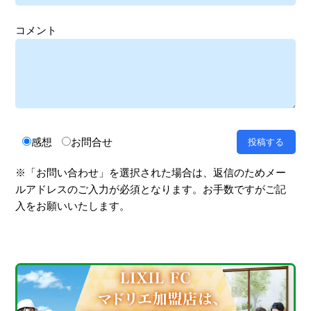
コメント
感想
お問合せ
※「お問い合わせ」を選択された場合は、返信のためメー
ルアドレスのご入力が必須となります。お手数ですがご記
入をお願いいたします。