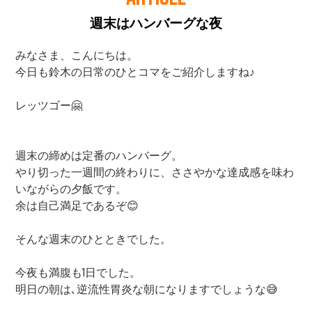
週末はハンバーグな夜