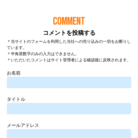
COMMENT
コメントを投稿する
＊当サイトのフォームを利用した当社への売り込みの一切をお断りし
ています。
＊半角英数字のみの入力はできません。
＊いただいたコメントはサイト管理者による確認後に反映されます。
お名前
タイトル
メールアドレス