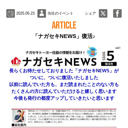
2025.05.23
当社のイベント
シェア
ARTICLE
「ナガセキNEWS」復活♪