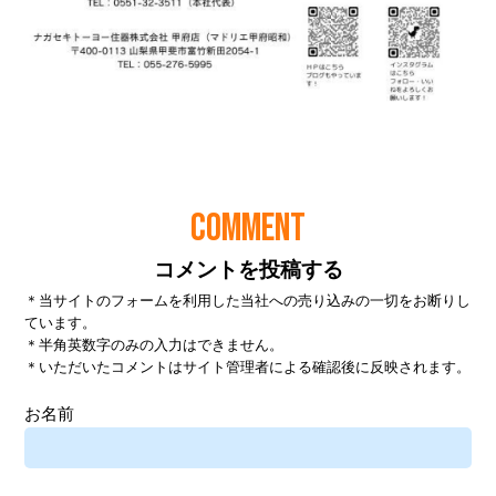
COMMENT
コメントを投稿する
＊当サイトのフォームを利用した当社への売り込みの一切をお断りし
ています。
＊半角英数字のみの入力はできません。
＊いただいたコメントはサイト管理者による確認後に反映されます。
お名前