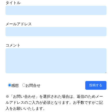
タイトル
メールアドレス
コメント
感想
お問合せ
※「お問い合わせ」を選択された場合は、返信のためメー
ルアドレスのご入力が必須となります。お手数ですがご記
入をお願いいたします。