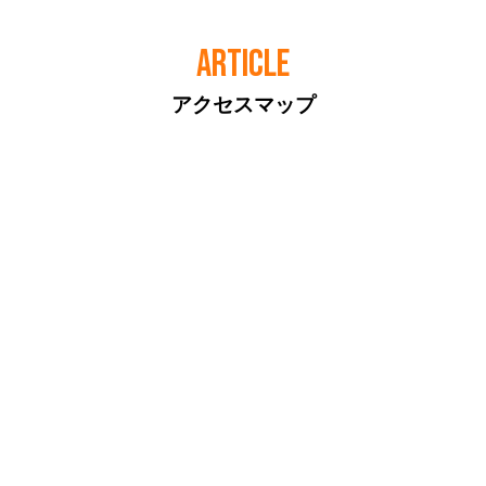
ARTICLE
アクセスマップ