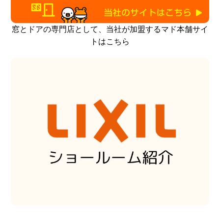
窓とドアの専門店として、当社が加盟するマド本舗サイ
トはこちら