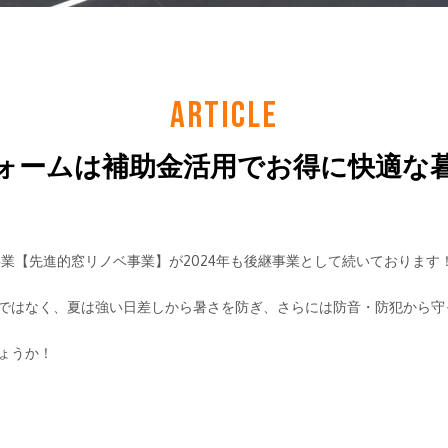
ARTICLE
ォームは補助金活用でお得に快適な