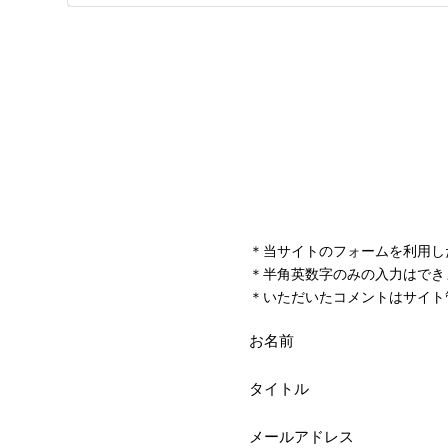
＊当サイトのフォームを利用し
＊半角英数字のみの入力はでき
＊いただいたコメントはサイト
お名前
タイトル
メールアドレス