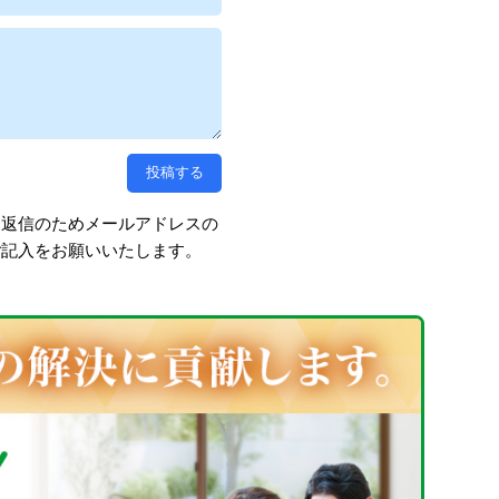
、返信のためメールアドレスの
ご記入をお願いいたします。