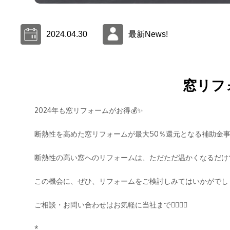
2024.04.30
最新News!
窓リフ