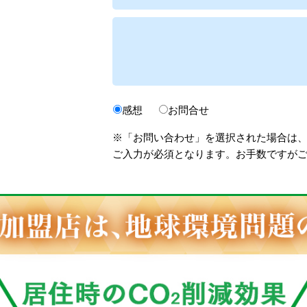
感想
お問合せ
※「お問い合わせ」を選択された場合は
ご入力が必須となります。お手数ですが