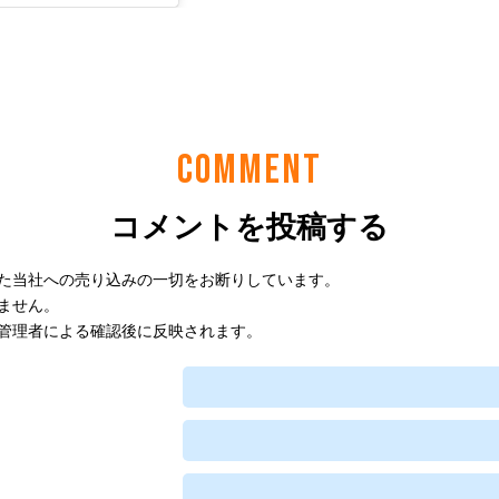
COMMENT
コメントを投稿する
た当社への売り込みの一切をお断りしています。
ません。
管理者による確認後に反映されます。