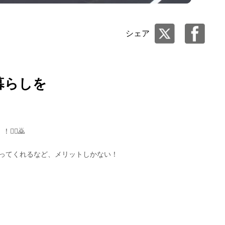
シェア
暮らしを