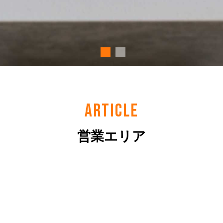
ARTICLE
営業エリア