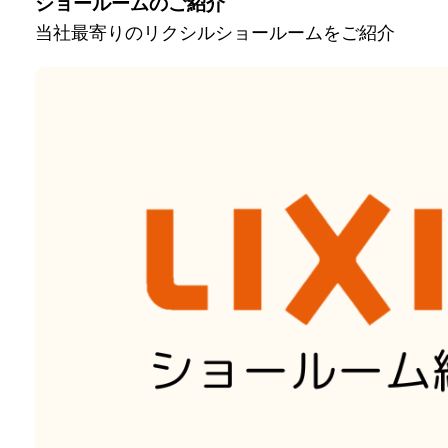
ショールームのご紹介
当社最寄りのリクシルショールームをご紹介