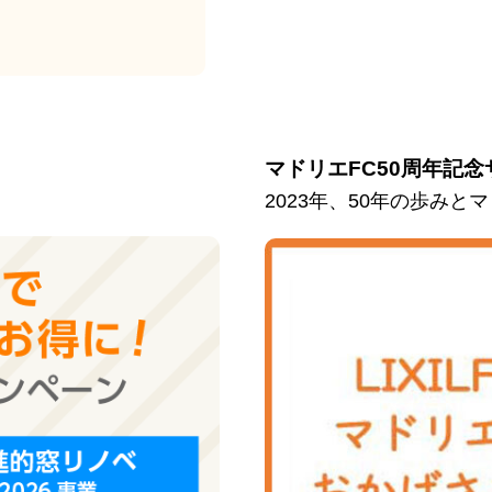
マドリエFC50周年記念
2023年、50年の歩み