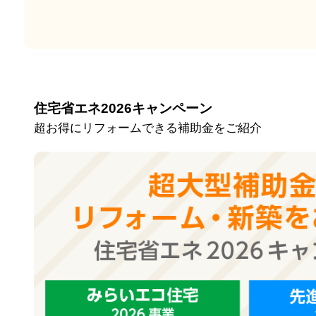
住宅省エネ2026キャンペーン
超お得にリフォームできる補助金をご紹介