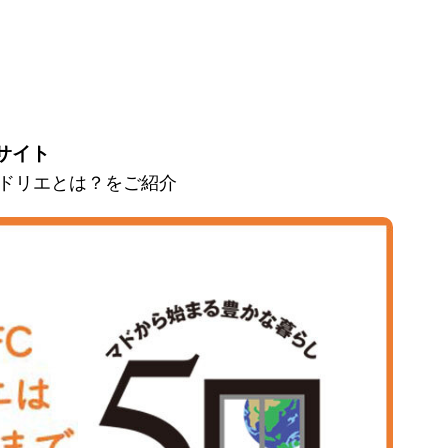
サイト
とマドリエとは？をご紹介