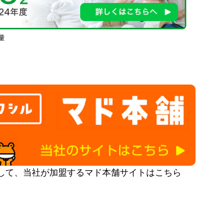
量
して、当社が加盟するマド本舗サイトはこちら