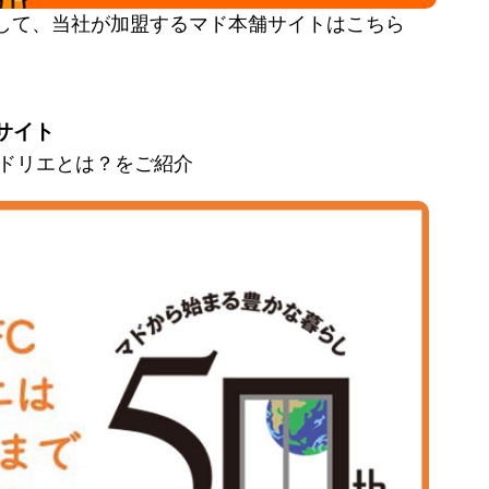
して、当社が加盟するマド本舗サイトはこちら
サイト
とマドリエとは？をご紹介