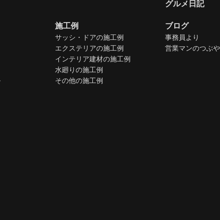
グルメ日記
施工例
ブログ
サッシ・ドアの施工例
事務員より
エクステリアの施工例
営業マンのつぶや
インテリア建材の施工例
水廻りの施工例
ル
その他の施工例