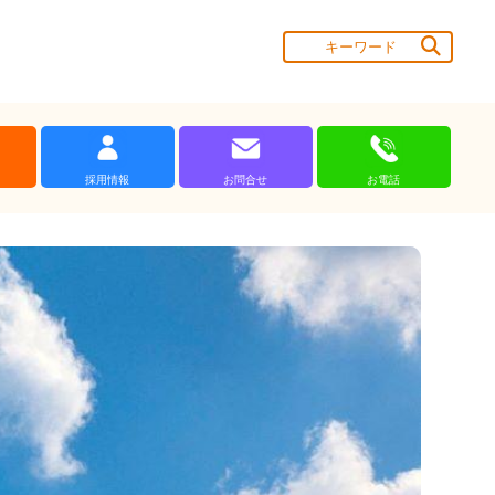
採用情報
お問合せ
お電話