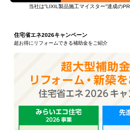
当社は”LIXIL製品施工マイスター”達成の
住宅省エネ2026キャンペーン
超お得にリフォームできる補助金をご紹介