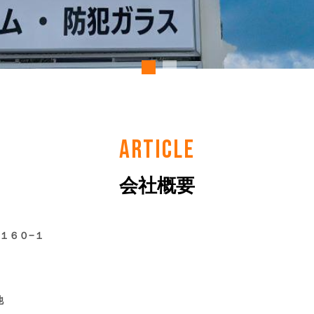
ARTICLE
会社概要