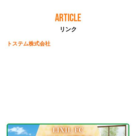
ARTICLE
リンク