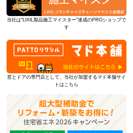
当社は”LIXIL製品施工マイスター”達成のPROショップで
す
窓とドアの専門店として、当社が加盟するマド本舗サイ
トはこちら