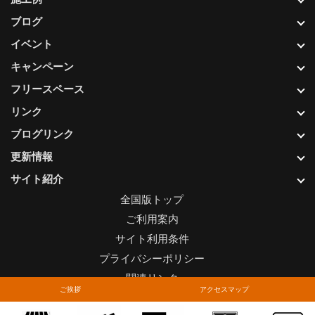
ブログ
イベント
キャンペーン
フリースペース
リンク
ブログリンク
更新情報
サイト紹介
全国版トップ
ご利用案内
サイト利用条件
プライバシーポリシー
関連リンク
ご挨拶
アクセスマップ
お問い合わせについて