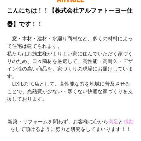
こんにちは！！【株式会社アルファトーヨー住
器】です！！