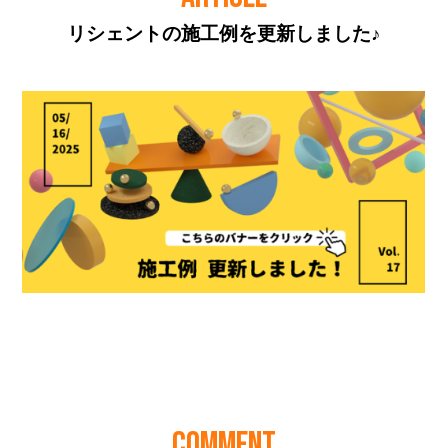
リシェントの施工例を更新しました♪
COMMENT