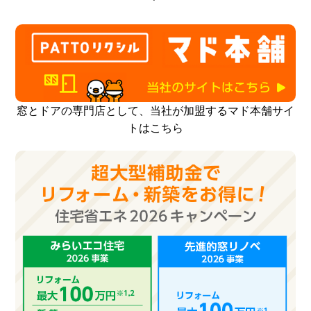
窓とドアの専門店として、当社が加盟するマド本舗サイ
トはこちら