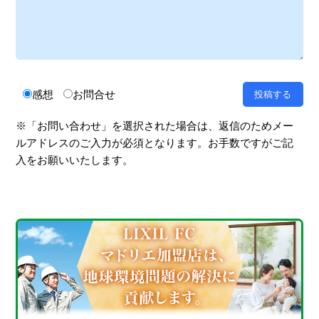
感想
お問合せ
※「お問い合わせ」を選択された場合は、返信のためメー
ルアドレスのご入力が必須となります。お手数ですがご記
入をお願いいたします。