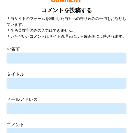
コメントを投稿する
＊当サイトのフォームを利用した当社への売り込みの一切をお断りし
ています。
＊半角英数字のみの入力はできません。
＊いただいたコメントはサイト管理者による確認後に反映されます。
お名前
タイトル
メールアドレス
コメント