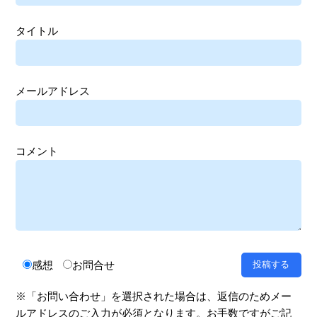
タイトル
メールアドレス
コメント
感想
お問合せ
※「お問い合わせ」を選択された場合は、返信のためメー
ルアドレスのご入力が必須となります。お手数ですがご記