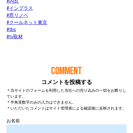
COMMENT
コメントを投稿する
＊当サイトのフォームを利用した当社への売り込みの一切をお断りし
ています。
＊半角英数字のみの入力はできません。
＊いただいたコメントはサイト管理者による確認後に反映されます。
お名前