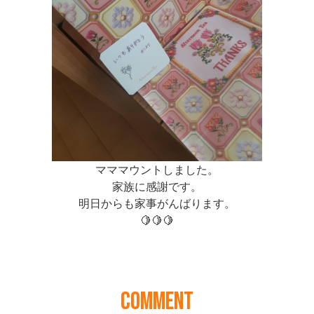
COMMENT