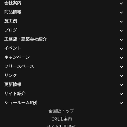
会社案内
商品情報
施工例
ブログ
工務店・建築会社紹介
イベント
キャンペーン
フリースペース
リンク
更新情報
サイト紹介
ショールーム紹介
全国版トップ
ご利用案内
サイト利用条件