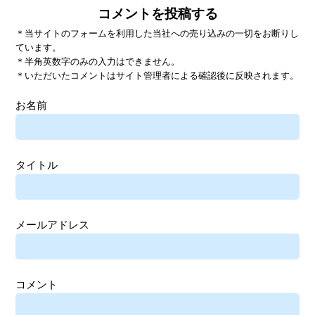
コメントを投稿する
＊当サイトのフォームを利用した当社への売り込みの一切をお断りし
ています。
＊半角英数字のみの入力はできません。
＊いただいたコメントはサイト管理者による確認後に反映されます。
お名前
タイトル
メールアドレス
コメント