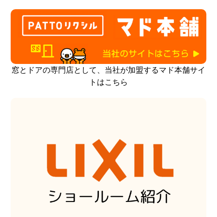
窓とドアの専門店として、当社が加盟するマド本舗サイ
トはこちら