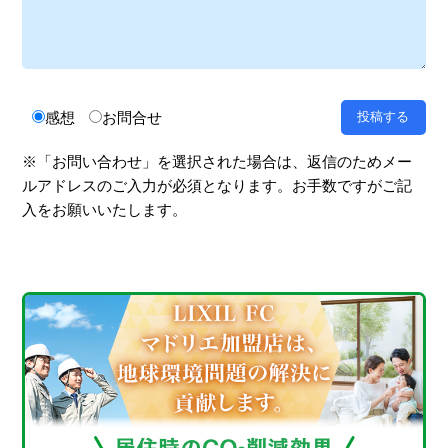
感想
お問合せ
※「お問い合わせ」を選択された場合は、返信のためメー
ルアドレスのご入力が必須となります。お手数ですがご記
入をお願いいたします。