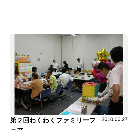
2010.06.27
第２回わくわくファミリーフ