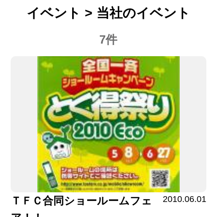
イベント > 当社のイベント
7件
2010.06.01
ＴＦＣ合同ショールームフェ