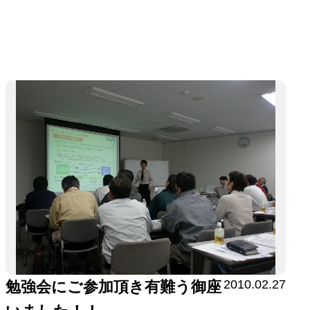
2010.02.27
勉強会にご参加頂き有難う御座