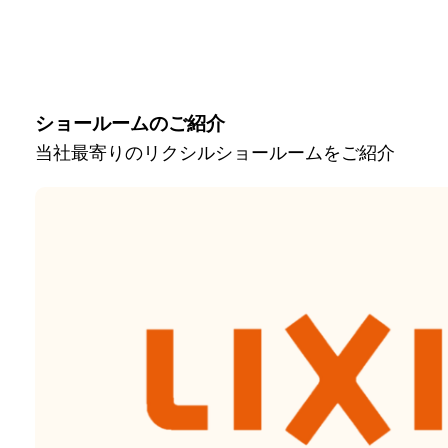
ショールームのご紹介
当社最寄りのリクシルショールームをご紹介