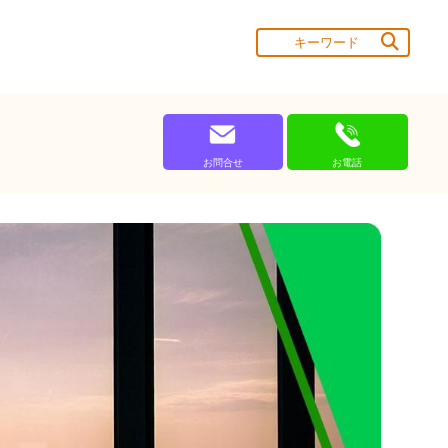
お問合せ
お電話