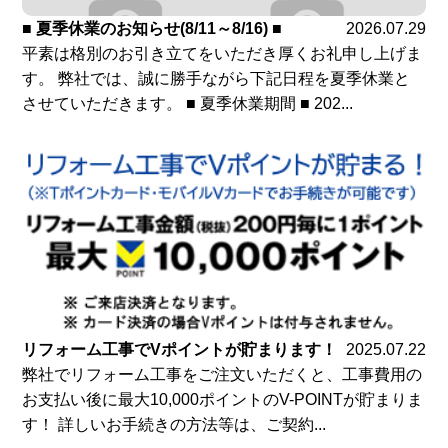
■ 夏季休業のお知らせ(8/11～8/16) ■
2026.07.29
平素は格別のお引き立てをいただき厚くお礼申し上げま
す。 弊社では、誠に勝手ながら下記日程を夏季休業と
させていただきます。 ■ 夏季休業期間 ■ 202...
リフォーム工事でVポイントが貯まります！
2025.07.22
弊社でリフォーム工事をご注文いただくと、工事費用の
お支払い後に最大10,000ポイントのV-POINTが貯まりま
す！ 詳しいお手続きの方法等は、ご契約...