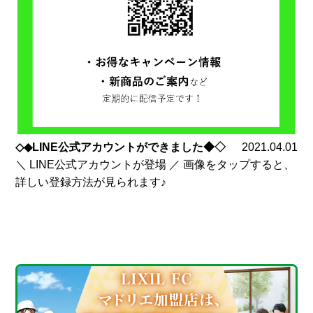
◇◆LINE公式アカウントができました◆◇
2021.04.01
＼ LINE公式アカウントが登場 ／ 画像をタップすると、
詳しい登録方法が見られます♪