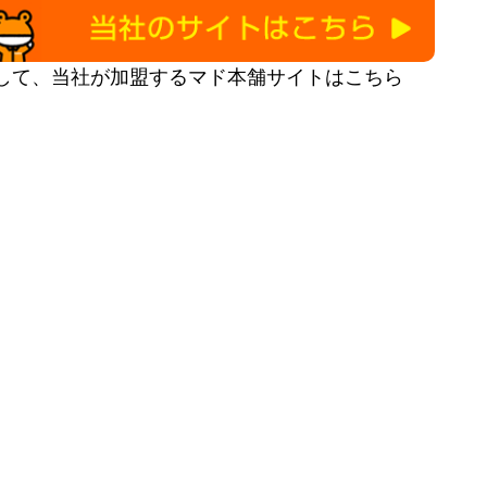
して、当社が加盟するマド本舗サイトはこちら