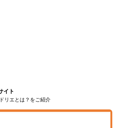
サイト
とマドリエとは？をご紹介