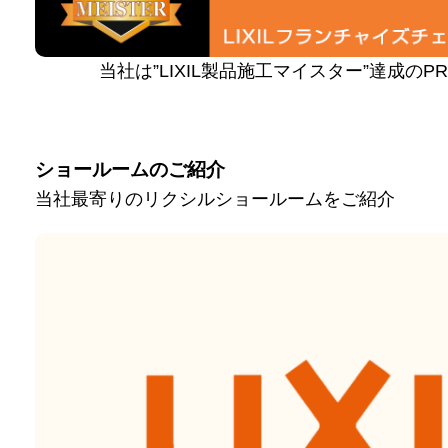
当社は”LIXIL製品施工マイスター”達成の
ショールームのご紹介
当社最寄りのリクシルショールームをご紹介