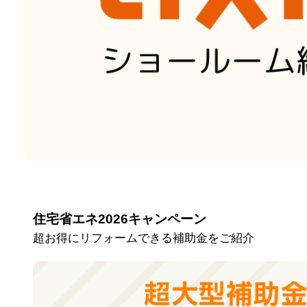
住宅省エネ2026キャンペーン
超お得にリフォームできる補助金をご紹介