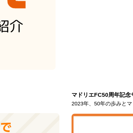
マドリエFC50周年記念
2023年、50年の歩み