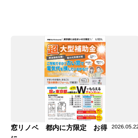
2026.05.2
窓リノベ 都内に方限定 お得