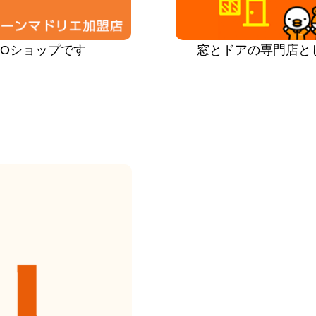
PROショップです
窓とドアの専門店と