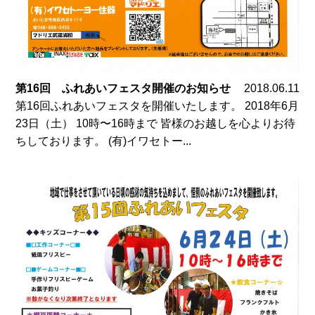
第16回 ふれあいフェスタ開催のお知らせ
2018.06.11
第16回ふれあいフェスタを開催いたします。 2018年6月
23日（土） 10時〜16時まで 皆様のお越しを心よりお待
ちしております。 (有)イワセトー...