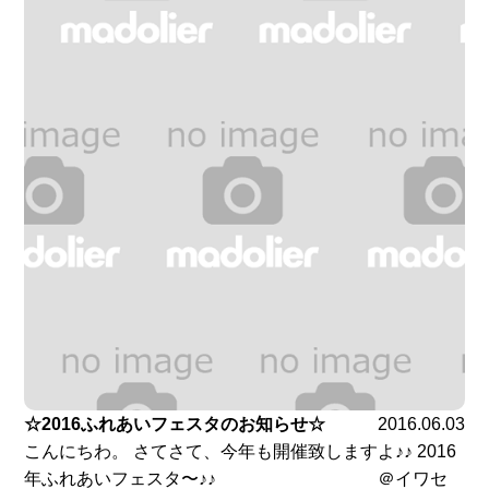
☆2016ふれあいフェスタのお知らせ☆
2016.06.03
こんにちわ。 さてさて、今年も開催致しますよ♪♪ 2016
年ふれあいフェスタ〜♪♪ ＠イワセ