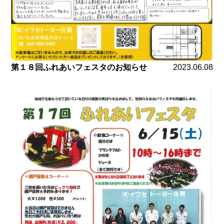
第１８回ふれあいフェスタのお知らせ
2023.06.08