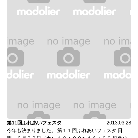
第11回ふれあいフェスタ
2013.03.28
今年も決まりました。 第１１回ふれあいフェスタ 日