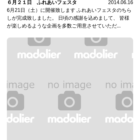
６月２１日 ふれあいフェスタ
2014.06.16
6月21日（土）に開催致します ふれあいフェスタのちら
しが完成致しました。 日頃の感謝を込めまして、 皆様
が楽しめるような企画を多数ご用意させていただ...