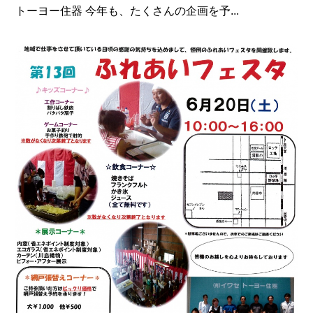
トーヨー住器 今年も、たくさんの企画を予...