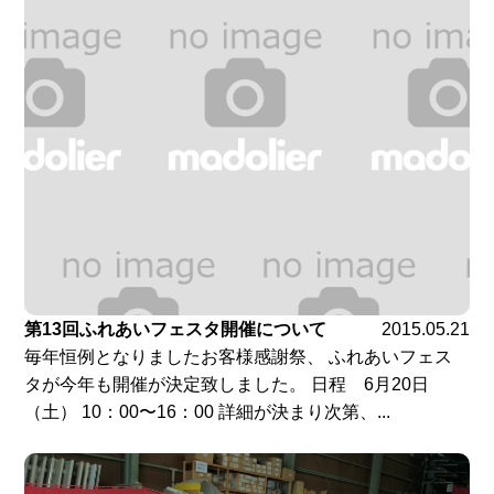
第13回ふれあいフェスタ開催について
2015.05.21
毎年恒例となりましたお客様感謝祭、 ふれあいフェス
タが今年も開催が決定致しました。 日程 6月20日
（土） 10：00〜16：00 詳細が決まり次第、...