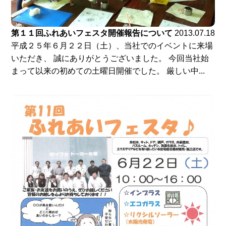
第１１回ふれあいフェスタ開催報告について
2013.07.18
平成２５年６月２２日（土）、当社でのイベントに来場
いただき、 誠にありがとうございました。 今回当社始
まって以来の初めての土曜日開催でした。 厳しい中...