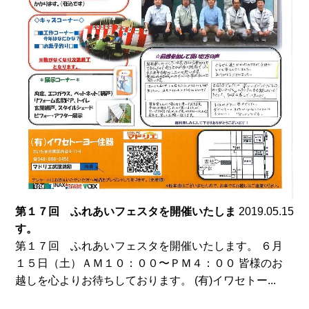
第１７回 ふれあいフェスタを開催いたしま
2019.05.15
す。
第１７回 ふれあいフェスタを開催いたします。 ６月
１５日（土）ＡＭ１０：００〜ＰＭ４：００ 皆様のお
越しを心よりお待ちしております。 (有)イワセトー...