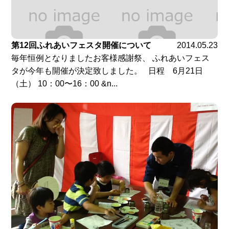
第12回ふれあいフェスタ開催について
2014.05.23
毎年恒例となりましたお客様感謝祭、 ふれあいフェス
タが今年も開催が決定致しました。 日程 6月21日
（土） 10：00〜16：00 &n...