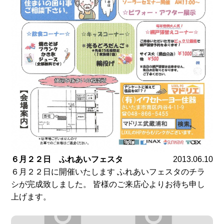
６月２２日 ふれあいフェスタ
2013.06.10
６月２２日に開催いたします ふれあいフェスタのチラ
シが完成致しました。 皆様のご来店心よりお待ち申し
上げます。