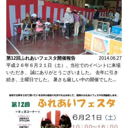
第12回ふれあいフェスタ開催報告
2014.06.27
平成２６年６月２１日（土）、当社でのイベントに来場
いただき、 誠にありがとうございました。 去年に引き
続き、土曜日でした。 暑さも厳しい中の開催でした...