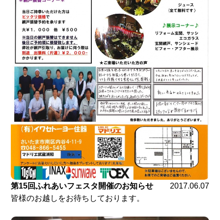
第15回ふれあいフェスタ開催のお知らせ
2017.06.07
皆様のお越しをお待ちしております。