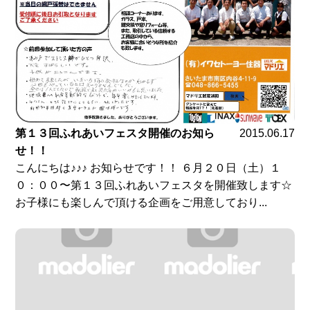
第１３回ふれあいフェスタ開催のお知ら
2015.06.17
せ！！
こんにちは♪♪♪ お知らせです！！ ６月２０日（土）１
０：００〜第１３回ふれあいフェスタを開催致します☆
お子様にも楽しんで頂ける企画をご用意しており...