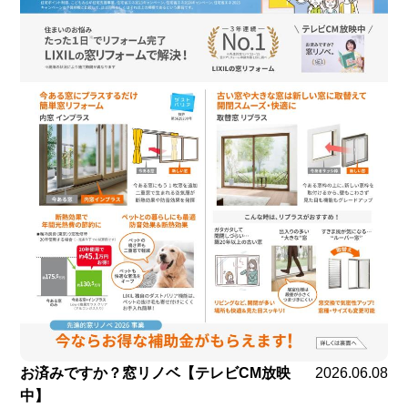
お済みですか？窓リノベ【テレビCM放映
2026.06.08
中】