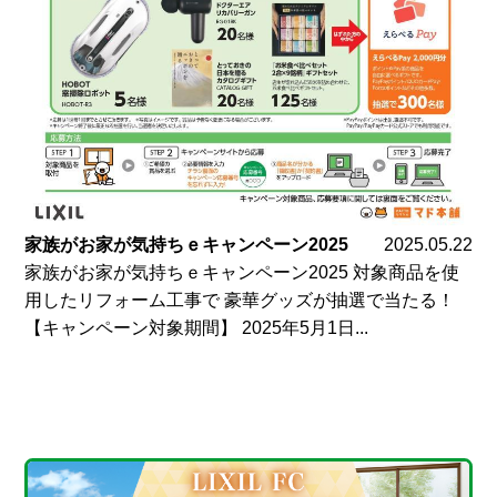
家族がお家が気持ちｅキャンペーン2025
2025.05.22
家族がお家が気持ちｅキャンペーン2025 対象商品を使
用したリフォーム工事で 豪華グッズが抽選で当たる！
【キャンペーン対象期間】 2025年5月1日...