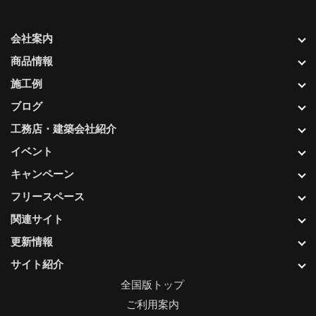
会社案内
商品情報
施工例
ブログ
工務店・建築会社紹介
イベント
キャンペーン
フリースペース
関連サイト
更新情報
サイト紹介
全国版トップ
ご利用案内