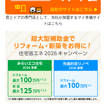
窓とドアの専門店として、当社が加盟するマド本舗サイ
トはこちら