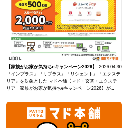
【家族がお家が気持ちeキャンペーン2026】
2026.04.30
『インプラス』『リプラス』『リシェント』『エクステ
リア』を対象とした マド本舗【マド・玄関・エクステ
リア 家族がお家が気持ちeキャンペーン2026】が...