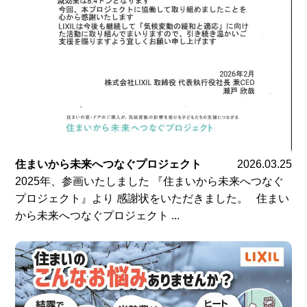
住まいから未来へつなぐプロジェクト
2026.03.25
2025年、参画いたしました 『住まいから未来へつなぐ
プロジェクト』より 感謝状をいただきました。 住まい
から未来へつなぐプロジェクト ...