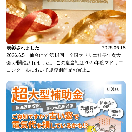
表彰されました！
2026.06.18
2026.6.5 仙台にて 第14回 全国マドリエ社長年次大
会 が開催されました。 この度当社は2025年度マドリエ
コンクールにおいて規模別商品お買上...