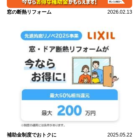
窓の断熱リフォーム
2026.02.13
補助金制度でおトクに
2025.05.22