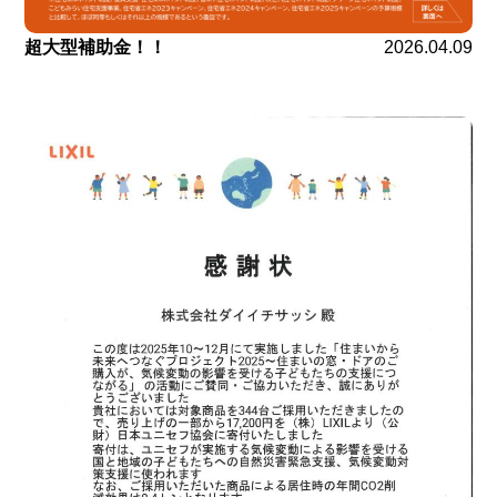
超大型補助金！！
2026.04.09