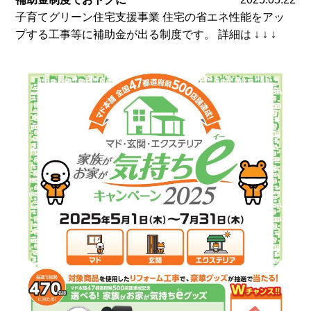
子育てグリーン住宅支援事業 住宅の省エネ性能をアッ
プする工事等に補助金が出る制度です。 詳細は ↓ ↓ ↓