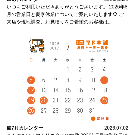
いつもご利用いただきありがとうございます。 2026年8
月の営業日と夏季休業についてご案内いたします🌻 ご
来店や現地調査、お見積りをご希望のお客様は...
📅7月カレンダー
2026.07.02