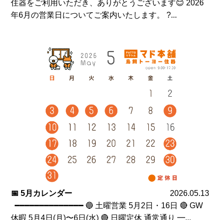
住器をご利用いただき、ありがとうございます😊 2026
年6月の営業日についてご案内いたします。 ?...
📅 5月カレンダー
2026.05.13
━━━━━━━━━━━━━━ 🔵 土曜営業 5月2日・16日 🔴 GW
休暇 5月4日(月)〜6日(水) 🔴 日曜定休 通常通り ━...