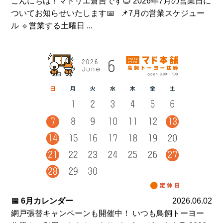
こんにちは！マドリエ倉吉です😊 2026年7月の営業日に
ついてお知らせいたします📅 📌7月の営業スケジュー
ル 🔹営業する土曜日 ...
📅 6月カレンダー
2026.06.02
網戸張替キャンペーンも開催中！ いつも鳥飼トーヨー