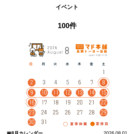
イベント
100件
📅8月カレンダー
2026.08.01