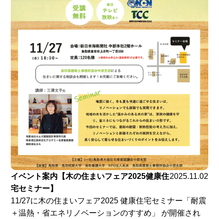
イベント案内【木の住まいフェア2025健康住
2025.11.02
宅セミナー】
11/27に木の住まいフェア2025 健康住宅セミナー「耐震
＋温熱・省エネリノベーションのすすめ」 が開催され