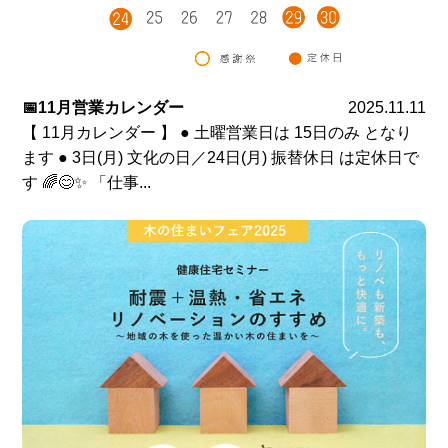
📅11月営業カレンダー
2025.11.11
【 11月カレンダー 】 ● 土曜営業日は 15日のみ となり
ます ● 3日(月) 文化の日／24日(月) 振替休日 は定休日で
す 🌈😊✨ 「仕事...