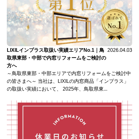
LIXILインプラス取扱い実績エリアNo.1｜鳥
2026.04.03
取県東部・中部で内窓リフォームをご検討の
方へ
～鳥取県東部・中部エリアで内窓リフォームをご検討中
の皆さまへ～ 当社は、LIXILの内窓商品「インプラス」
の取扱い実績において、 2025年、鳥取県東...