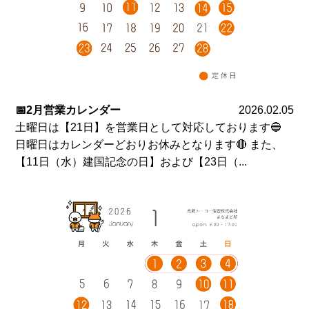
📅2月営業カレンダー
2026.02.05
土曜日は【21日】を営業日として対応しております🔵
日曜日はカレンダーどおりお休みとなります🔴 また、
【11日（水）建国記念の日】および【23日（...