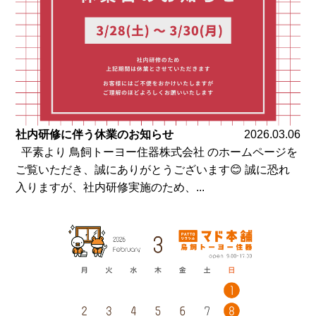
社内研修に伴う休業のお知らせ
2026.03.06
平素より 鳥飼トーヨー住器株式会社 のホームページを
ご覧いただき、誠にありがとうございます😊 誠に恐れ
入りますが、社内研修実施のため、...