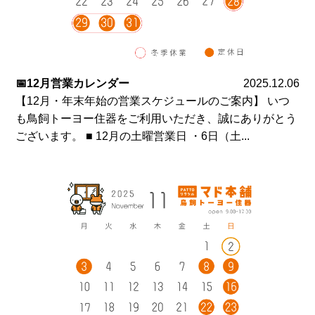
📅12月営業カレンダー
2025.12.06
【12月・年末年始の営業スケジュールのご案内】 いつ
も鳥飼トーヨー住器をご利用いただき、誠にありがとう
ございます。 ■ 12月の土曜営業日 ・6日（土...