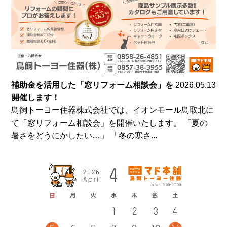
補助金を活用した「窓リフォーム相談会」を
2026.05.13
開催します！
鳥飼トーヨー住器株式会社では、イオンモール鳥取北に
て「窓リフォーム相談会」を開催いたします。 「夏の
暑さをどうにかしたい…」 「冬の寒さ...