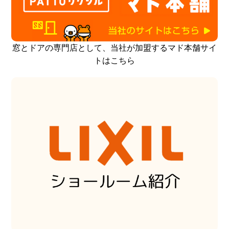
窓とドアの専門店として、当社が加盟するマド本舗サイ
トはこちら