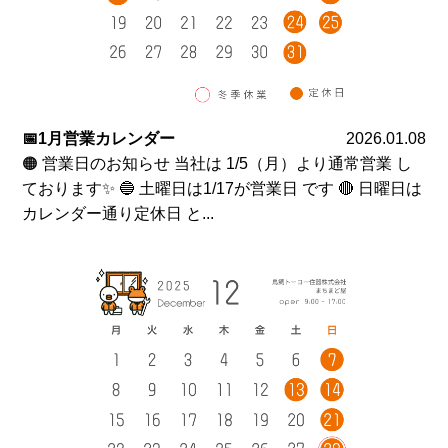
📅1月営業カレンダー
2026.01.08
🟠 営業日のお知らせ 当社は 1/5（月）より通常営業 し
ております✨ 🔵 土曜日は1/17が営業日 です 🔴 日曜日は
カレンダー通り定休日 と...