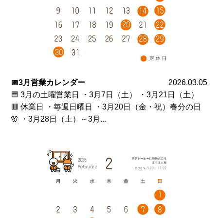
📅3月営業カレンダー
2026.03.05
🟦 3月の土曜営業日 ・3月7日（土） ・3月21日（土）
🟥 休業日 ・毎週日曜日 ・3月20日（金・祝）春分の日
🌸 ・3月28日（土）～3月...