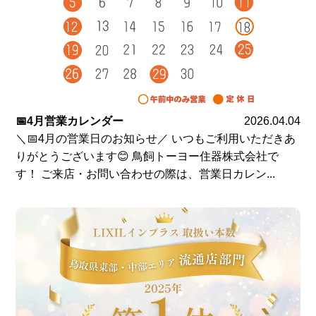
📅4月営業カレンダー
2026.04.04
＼📅4月の営業日のお知らせ／ いつもご利用いただきあ
りがとうございます😊 鳥飼トーヨー住器株式会社で
す！ ご来店・お問い合わせの際は、営業日カレン...