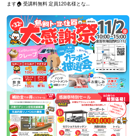
ます🏠 受講料無料 定員120名様とな...