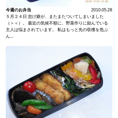
今週のお弁当
2010.05.28
５月２４日 怠け癖が、またまたついてしまいました
（＞＜）。 最近の気候不順に、野菜作りに励んでいる
主人は悩まされています。 私はもっと先の収穫を危ぶ
ん...