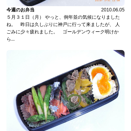
今週のお弁当
2010.06.05
５月３１日（月） やっと、例年並の気候になりました
ね。 昨日は久しぶりに神戸に行って来ましたが、 人
ごみに少々疲れました。 ゴールデンウィーク明けか
ら...