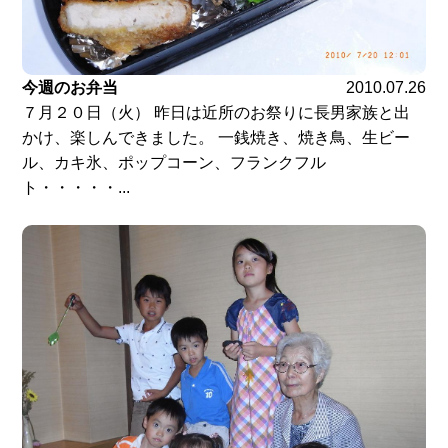
今週のお弁当
2010.07.26
７月２０日（火） 昨日は近所のお祭りに長男家族と出
かけ、楽しんできました。 一銭焼き、焼き鳥、生ビー
ル、カキ氷、ポップコーン、フランクフル
ト・・・・・...