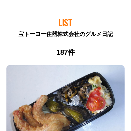
LIST
宝トーヨー住器株式会社のグルメ日記
187件