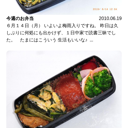
今週のお弁当
2010.06.19
６月１４日（月） いよいよ梅雨入りですね。 昨日は久
しぶりに何処にも出かけず、１日中家で読書三昧でし
た。 たまにはこういう 生活もいいな♪ ...