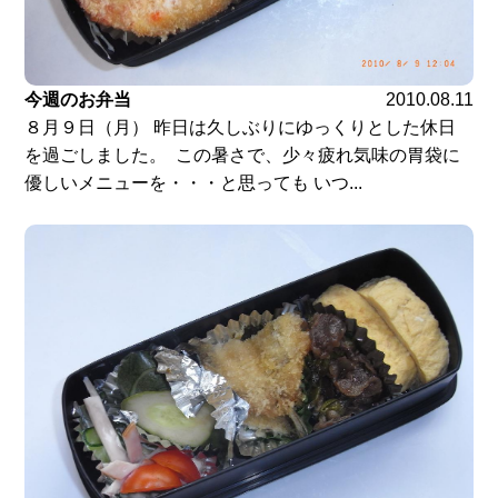
今週のお弁当
2010.08.11
８月９日（月） 昨日は久しぶりにゆっくりとした休日
を過ごしました。 この暑さで、少々疲れ気味の胃袋に
優しいメニューを・・・と思っても いつ...