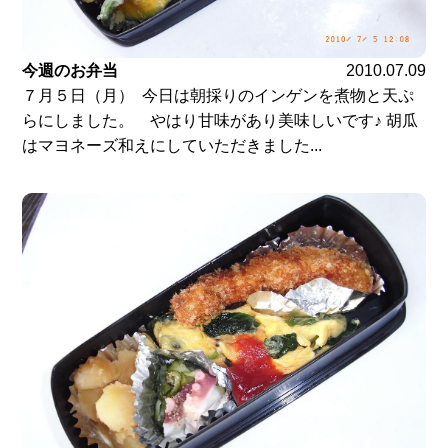
今週のお弁当
2010.07.09
７月５日（月） 今日は朝採りのインゲンを煮物と天ぷ
らにしました。 やはり甘味があり美味しいです♪ 胡瓜
はマヨネーズ和えにしていただきました...