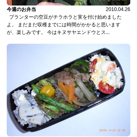
今週のお弁当
2010.04.26
プランターの空豆がチラホラと実を付け始めました
よ。 まだまだ収穫までには時間がかかると思います
が、楽しみです。 今はキヌサヤエンドウとス...