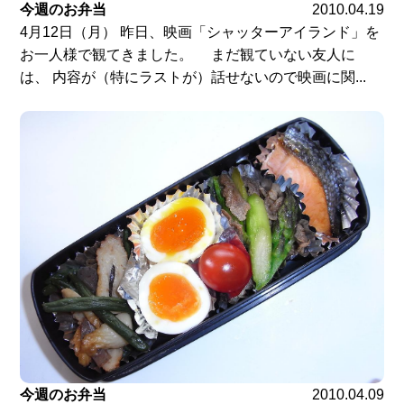
今週のお弁当
2010.04.19
4月12日（月） 昨日、映画「シャッターアイランド」を
お一人様で観てきました。 まだ観ていない友人に
は、 内容が（特にラストが）話せないので映画に関...
今週のお弁当
2010.04.09