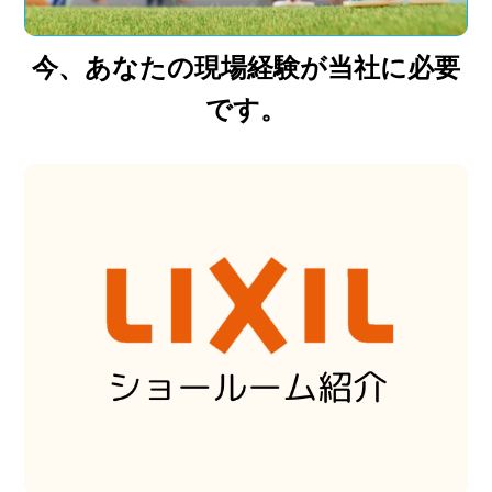
今、あなたの現場経験が当社に必要
です。