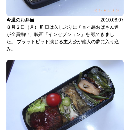
今週のお弁当
2010.08.07
８月２日（月） 昨日は久しぶりにチョイ悪おばさん達
が全員揃い、映画「インセプション」を 観てきまし
た。 ブラットピット演じる主人公が他人の夢に入り込
み...