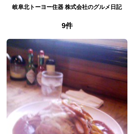
岐阜北トーヨー住器 株式会社のグルメ日記
9件