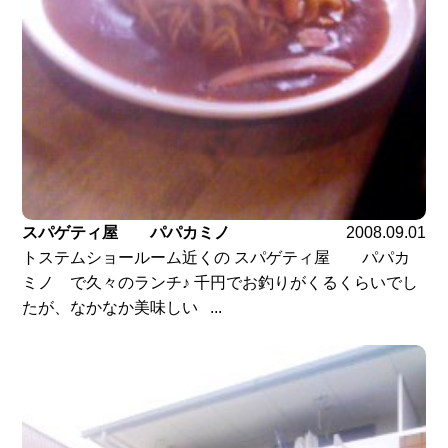
スパゲティ屋 パパカミノ
2008.09.01
トステムショールーム近くの スパゲティ屋 パパカ
ミノ で久々のランチ♪ 千円でお釣りがくるくらいでし
たが、なかなか美味しい ...