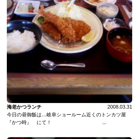
海老かつランチ
2008.03.31
今日の昼御飯は…岐阜ショールーム近くのトンカツ屋
『かつ時』 にて！ ...