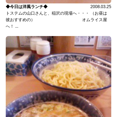
◆今日は洋風ランチ◆
2008.03.25
トステムの山口さんと、稲沢の現場へ・・・ （お昼は
彼おすすめの） オムライス屋
へ！ ...