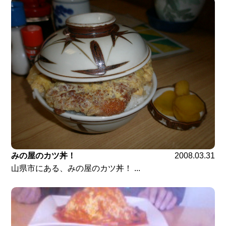
みの屋のカツ丼！
2008.03.31
山県市にある、みの屋のカツ丼！ ...