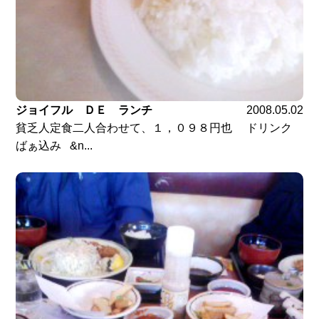
ジョイフル ＤＥ ランチ
2008.05.02
貧乏人定食二人合わせて、１，０９８円也 ドリンク
ばぁ込み &n...