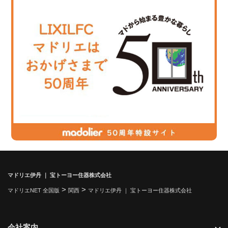
マドリエ伊丹 ｜ 宝トーヨー住器株式会社
>
>
マドリエNET 全国版
関西
マドリエ伊丹 ｜ 宝トーヨー住器株式会社
会社案内