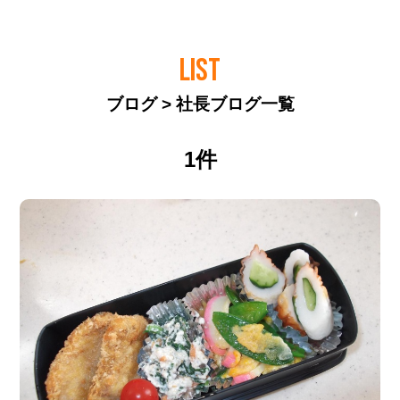
LIST
ブログ > 社長ブログ一覧
1件