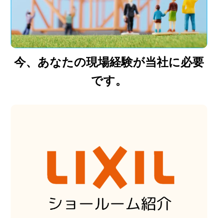
今、あなたの現場経験が当社に必要
です。