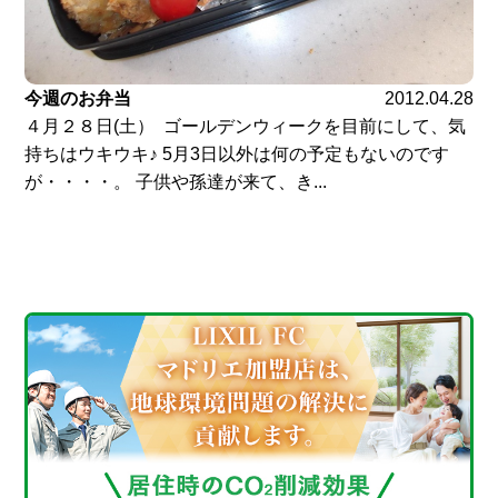
今週のお弁当
2012.04.28
４月２８日(土） ゴールデンウィークを目前にして、気
持ちはウキウキ♪ 5月3日以外は何の予定もないのです
が・・・・。 子供や孫達が来て、き...