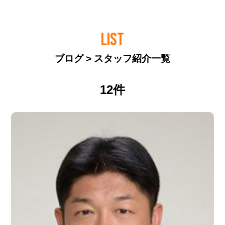
LIST
ブログ > スタッフ紹介一覧
12件