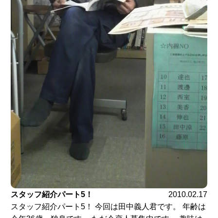
スタッフ紹介パート5！
2010.02.17
スタッフ紹介パート5！ 今回は田中義人君です。 年齢は