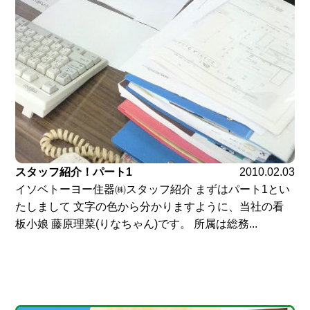
スタッフ紹介！パート1
2010.02.03
イソベトーヨー住器㈱スタッフ紹介 まずはパート1とい
たしまして 文字の色から分かりますように、当社の看
板小娘 藤原理菜(りなちゃん)です。 所属は総務...