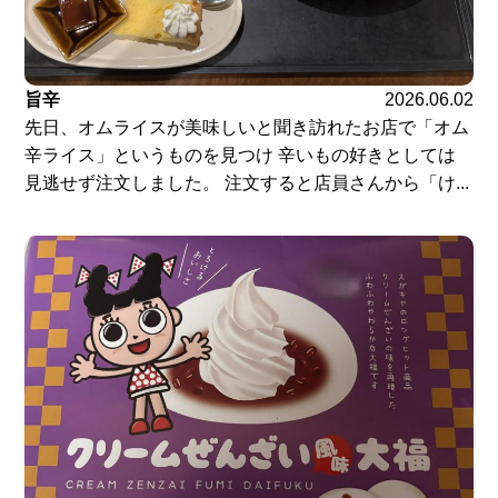
旨辛
2026.06.02
先日、オムライスが美味しいと聞き訪れたお店で「オム
辛ライス」というものを見つけ 辛いもの好きとしては
見逃せず注文しました。 注文すると店員さんから「け...