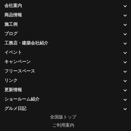
会社案内
商品情報
施工例
ブログ
工務店・建築会社紹介
イベント
キャンペーン
フリースペース
リンク
更新情報
ショールーム紹介
グルメ日記
全国版トップ
ご利用案内