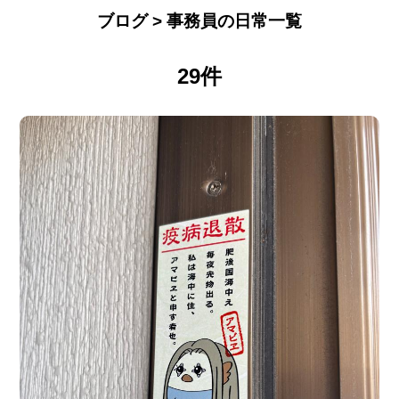
ブログ > 事務員の日常一覧
29件