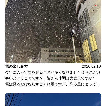
雪の楽しみ方
2026.02.10
今年に入って雪を見ることが多くなりました⛄ それだけ
寒いということですが、皆さん体調は大丈夫ですか？
雪は見るだけならすごく綺麗ですが、降る量によって...