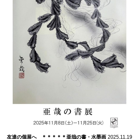
友達の個展へ ＊＊＊＊＊亜哉の書・水墨画
2025.11.19