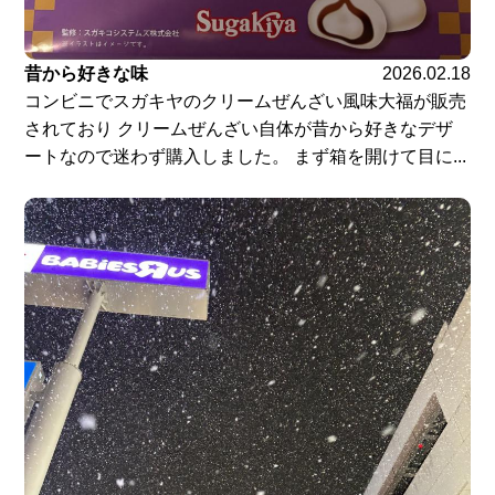
昔から好きな味
2026.02.18
コンビニでスガキヤのクリームぜんざい風味大福が販売
されており クリームぜんざい自体が昔から好きなデザ
ートなので迷わず購入しました。 まず箱を開けて目に...