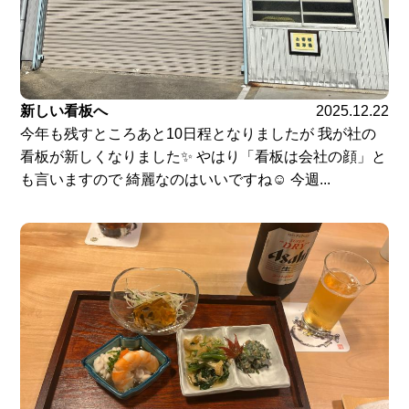
新しい看板へ
2025.12.22
今年も残すところあと10日程となりましたが 我が社の
看板が新しくなりました✨ やはり「看板は会社の顔」と
も言いますので 綺麗なのはいいですね☺️ 今週...