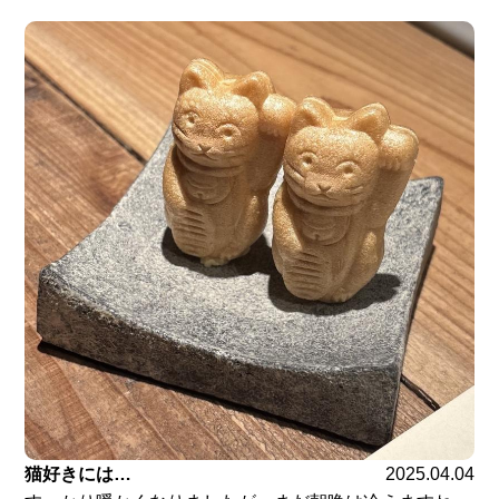
猫好きには…
2025.04.04