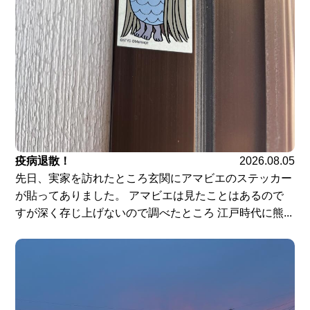
疫病退散！
2026.08.05
先日、実家を訪れたところ玄関にアマビエのステッカー
が貼ってありました。 アマビエは見たことはあるので
すが深く存じ上げないので調べたところ 江戸時代に熊...