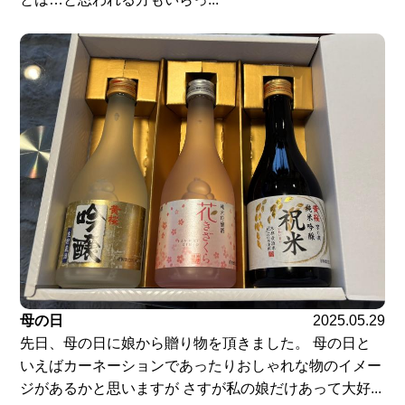
母の日
2025.05.29
先日、母の日に娘から贈り物を頂きました。 母の日と
いえばカーネーションであったりおしゃれな物のイメー
ジがあるかと思いますが さすが私の娘だけあって大好...