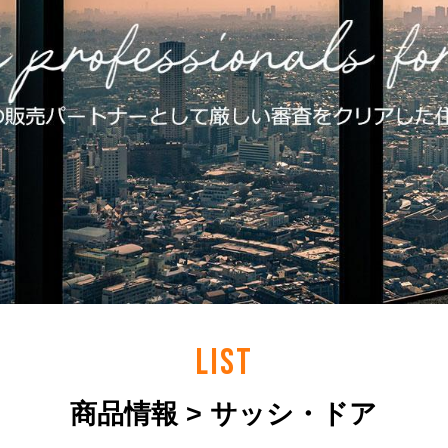
LIST
商品情報 > サッシ・ドア