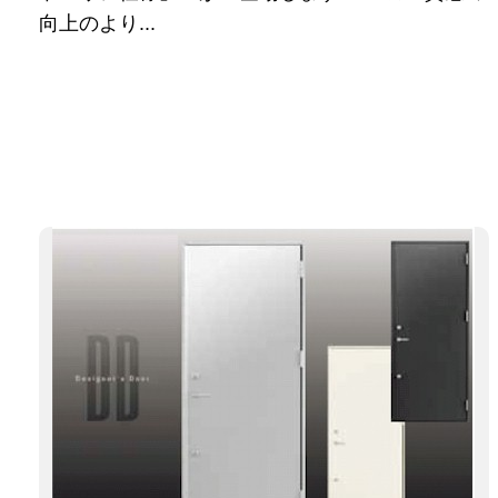
向上のより...