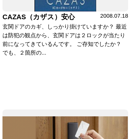
2008.07.18
CAZAS（カザス）安心
玄関ドアのカギ、しっかり掛けていますか？ 最近
は防犯の観点から、玄関ドアは２ロックが当たり
前になってきているんです。 ご存知でしたか？
でも、２箇所の...