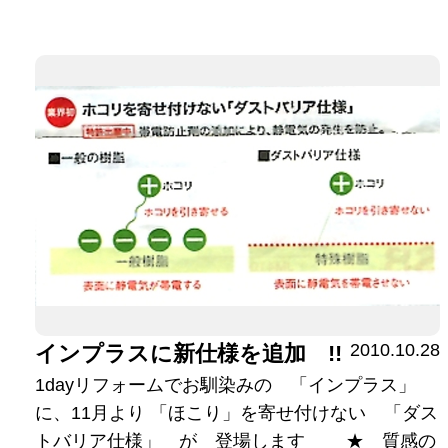
2010.10.28
インプラスに新仕様を追加 !!
1dayリフォームでお馴染みの 「インプラス」
に、11月より 「ほこり」を寄せ付けない 「ダス
トバリア仕様」 が 登場します ★ 質感の