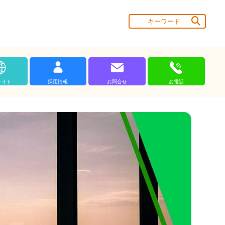
サイト
採用情報
お問合せ
お電話