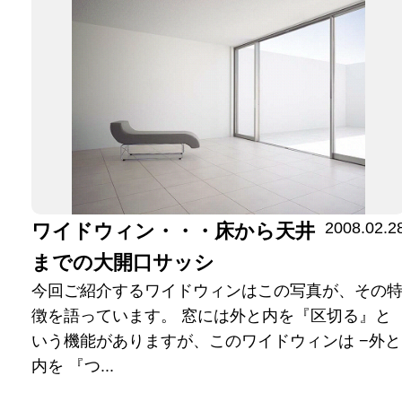
2008.02.2
ワイドウィン・・・床から天井
までの大開口サッシ
今回ご紹介するワイドウィンはこの写真が、その
徴を語っています。 窓には外と内を『区切る』と
いう機能がありますが、このワイドウィンは −外と
内を 『つ...