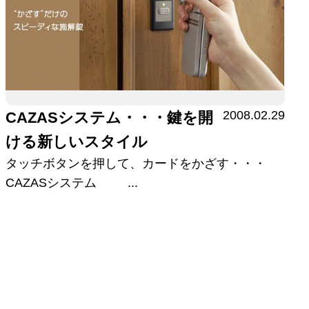
2008.02.29
CAZASシステム・・・鍵を開
ける新しいスタイル
タッチボタンを押して、カードをかざす・・・
CAZASシステム ...