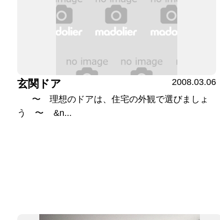
2008.03.06
玄関ドア
〜 理想のドアは、住宅の外観で選びましょ
う 〜 &n...