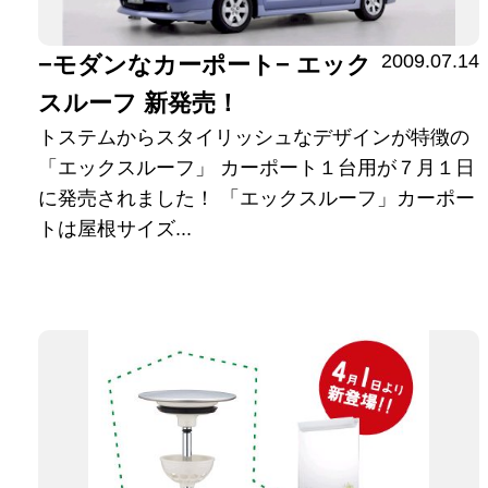
2009.07.14
−モダンなカーポート− エック
スルーフ 新発売！
トステムからスタイリッシュなデザインが特徴の
「エックスルーフ」 カーポート１台用が７月１日
に発売されました！ 「エックスルーフ」カーポー
トは屋根サイズ...