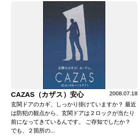
2008.07.18
CAZAS（カザス）安心
玄関ドアのカギ、しっかり掛けていますか？ 最近
は防犯の観点から、玄関ドアは２ロックが当たり
前になってきているんです。 ご存知でしたか？
でも、２箇所の...