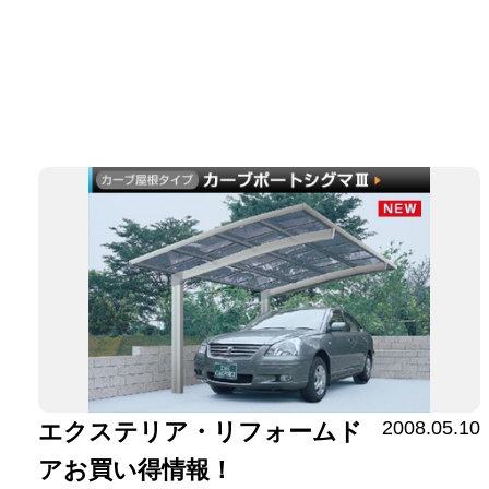
2008.05.10
エクステリア・リフォームド
アお買い得情報！