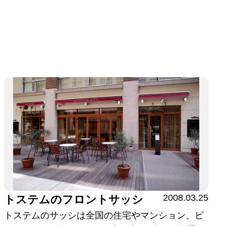
2008.03.25
トステムのフロントサッシ
トステムのサッシは全国の住宅やマンション、ビ