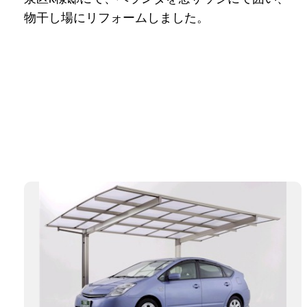
物干し場にリフォームしました。