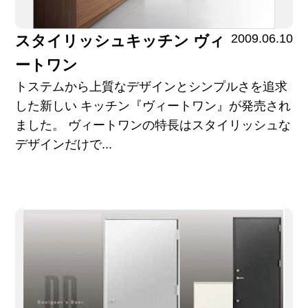
2009.06.10
スタイリッシュキッチン ヴィ
ートワン
トステムから上質なデザインとシンプルさを追求
した新しい キッチン『ヴィートワン』が発売され
ました。 ヴィートワンの特長はスタイリッシュな
デザインだけで...