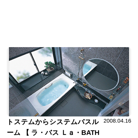
2008.04.16
トステムからシステムバスル
ーム 【 ラ・バス Ｌａ・BATH