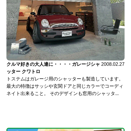
クルマ好きの大人達に・・・・ガレージシャ
2008.02.27
ッター クワトロ
トステムはガレージ用のシャッターも製造しています。
最大の特徴はサッシや玄関ドアと同じカラーでコーディ
ネイト出来ること。 そのデザインも窓用のシャッタ...