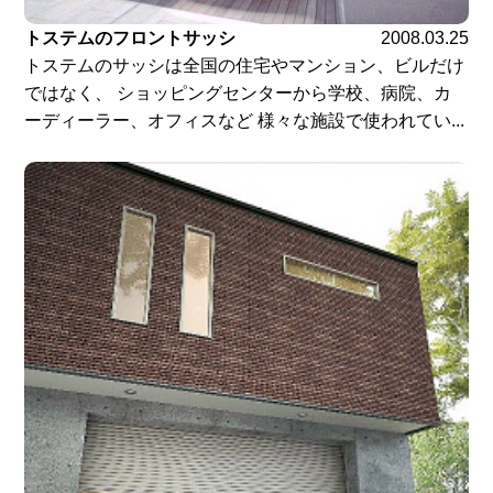
トステムのフロントサッシ
2008.03.25
トステムのサッシは全国の住宅やマンション、ビルだけ
ではなく、 ショッピングセンターから学校、病院、カ
ーディーラー、オフィスなど 様々な施設で使われてい...