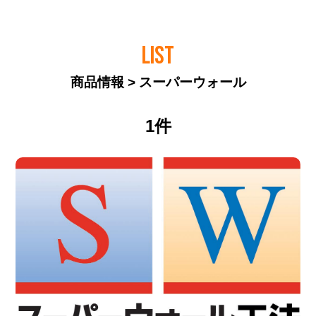
LIST
商品情報 > スーパーウォール
1件