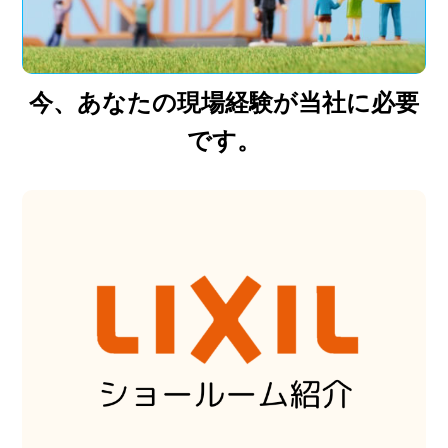
今、あなたの現場経験が当社に必要
です。