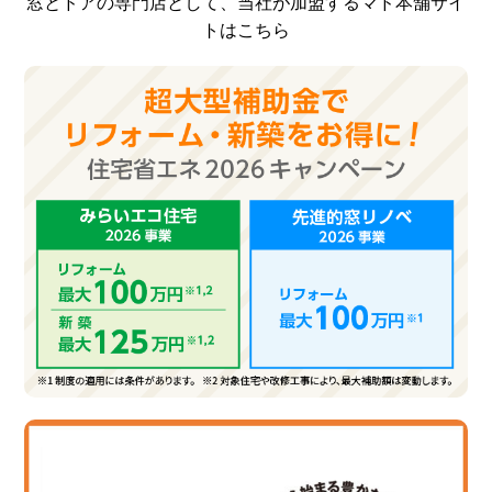
窓とドアの専門店として、当社が加盟するマド本舗サイ
トはこちら