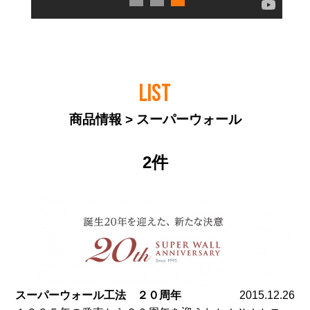
LIST
商品情報 > スーパーウォール
2件
スーパーウォール工法 ２０周年
2015.12.26