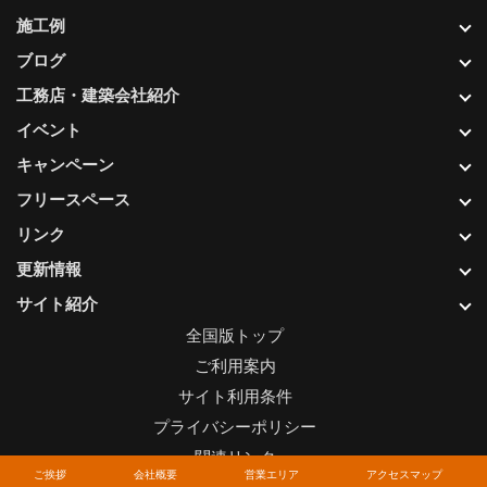
施工例
ブログ
工務店・建築会社紹介
イベント
キャンペーン
フリースペース
リンク
更新情報
サイト紹介
全国版トップ
ご利用案内
サイト利用条件
プライバシーポリシー
関連リンク
ご挨拶
会社概要
営業エリア
アクセスマップ