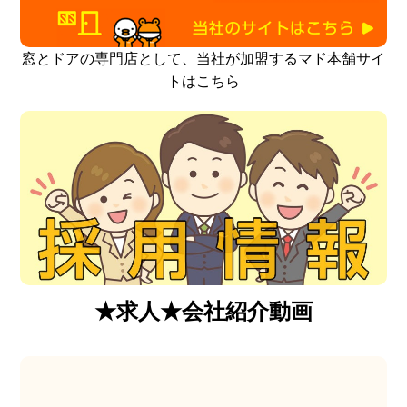
窓とドアの専門店として、当社が加盟するマド本舗サイ
トはこちら
★求人★会社紹介動画