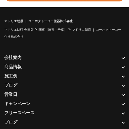
マドリエ朝霞 ｜ コーホクトーヨー住器株式会社
>
>
マドリエNET 全国版
関東（埼玉・千葉）
マドリエ朝霞 ｜ コーホクトーヨー
住器株式会社
会社案内
商品情報
施工例
ブログ
営業日
キャンペーン
フリースペース
ブログ