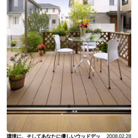
環境に、そしてあなたに優しいウッドデッ
2008.02.28