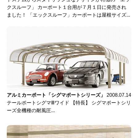
クスルーフ」 カーポート１台用が７月１日に発売され
ました！ 「エックスルーフ」カーポートは屋根サイズ...
アルミカーポート「シグマポートシリーズ」
2008.07.14
テールポートシグマⅢワイド 【特長】 シグマポートシリ
ーズ全機種の耐風圧...