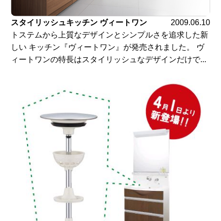
スタイリッシュキッチン ヴィートワン
2009.06.10
トステムから上質なデザインとシンプルさを追求した新
しい キッチン『ヴィートワン』が発売されました。 ヴ
ィートワンの特長はスタイリッシュなデザインだけで...