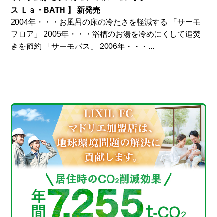
ス Ｌａ・BATH 】 新発売
2004年・・・お風呂の床の冷たさを軽減する 「サーモ
フロア」 2005年・・・浴槽のお湯を冷めにくして追焚
きを節約 「サーモバス」 2006年・・・...