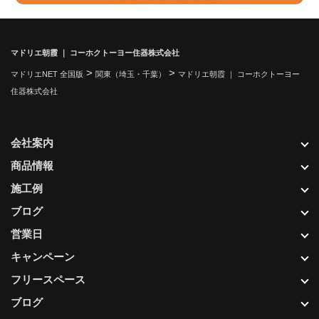
マドリエ朝霞 ｜ コーホクトーヨー住器株式会社
>
>
マドリエNET 全国版
関東（埼玉・千葉）
マドリエ朝霞 ｜ コーホクトーヨー
住器株式会社
会社案内
商品情報
施工例
ブログ
営業日
キャンペーン
フリースペース
ブログ