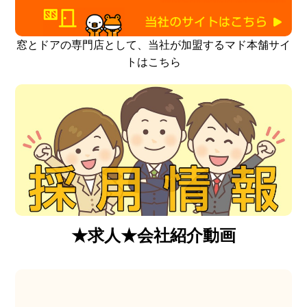
窓とドアの専門店として、当社が加盟するマド本舗サイ
トはこちら
★求人★会社紹介動画