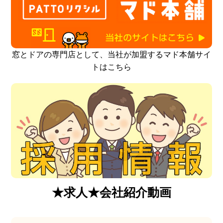
窓とドアの専門店として、当社が加盟するマド本舗サイ
トはこちら
★求人★会社紹介動画