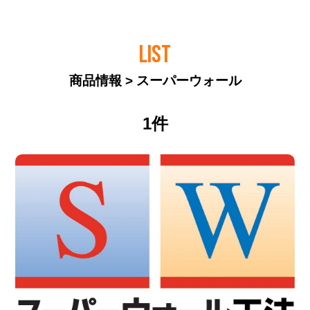
LIST
商品情報 > スーパーウォール
1件