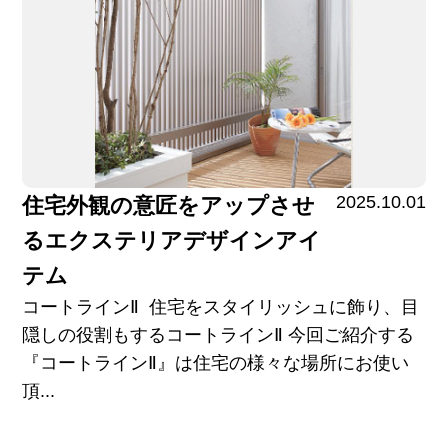
2025.10.01
住宅外観の意匠をアップさせ
るエクステリアデザインアイ
テム
コートラインⅡ 住宅をスタイリッシュに飾り、目
隠しの役割もするコートラインⅡ 今回ご紹介する
『コートラインⅡ』は住宅の様々な場所にお使い
頂...