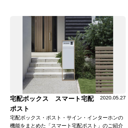
2020.05.27
宅配ボックス スマート宅配
ポスト
宅配ボックス・ポスト・サイン・インターホンの
機能をまとめた「スマート宅配ポスト」のご紹介