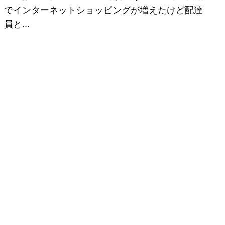
でインターネットショッピングが増えたけど配達
員と...