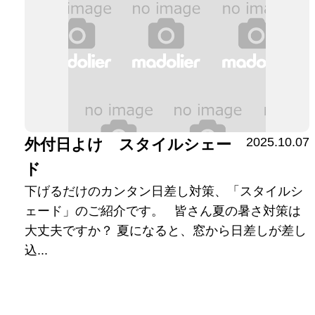
2025.10.07
外付日よけ スタイルシェー
ド
下げるだけのカンタン日差し対策、「スタイルシ
ェード」のご紹介です。 皆さん夏の暑さ対策は
大丈夫ですか？ 夏になると、窓から日差しが差し
込...