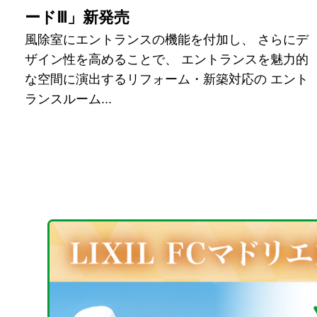
ードⅢ」新発売
風除室にエントランスの機能を付加し、 さらにデ
ザイン性を高めることで、 エントランスを魅力的
な空間に演出するリフォーム・新築対応の エント
ランスルーム...