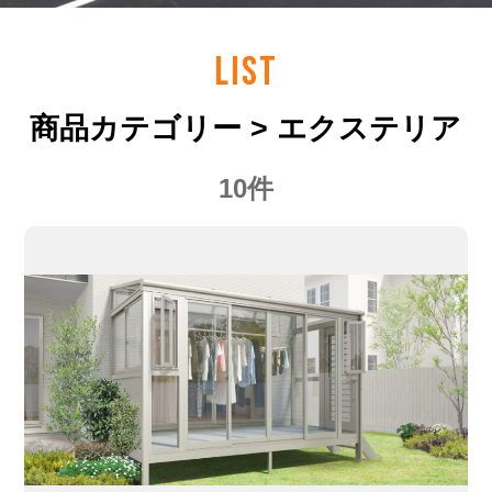
LIST
商品カテゴリー > エクステリア
10件