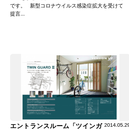
です。 新型コロナウイルス感染症拡大を受けて
提言...
2014.05.2
エントランスルーム「ツインガ