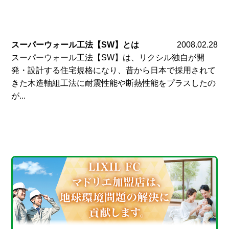
スーパーウォール工法【SW】とは
2008.02.28
スーパーウォール工法【SW】は、リクシル独自が開
発・設計する住宅規格になり、昔から日本で採用されて
きた木造軸組工法に耐震性能や断熱性能をプラスしたの
が...