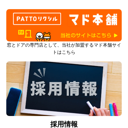
窓とドアの専門店として、当社が加盟するマド本舗サイ
トはこちら
採用情報