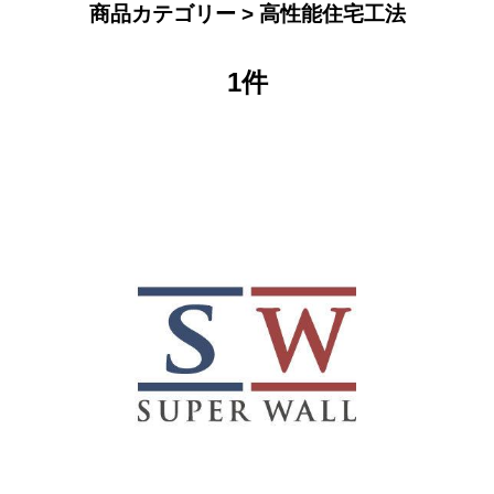
商品カテゴリー > 高性能住宅工法
1件