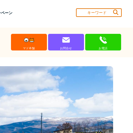
ンペーン
マド本舗
お問合せ
お電話