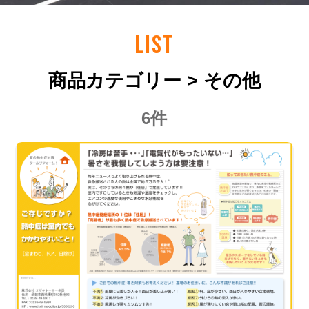
LIST
商品カテゴリー > その他
6件