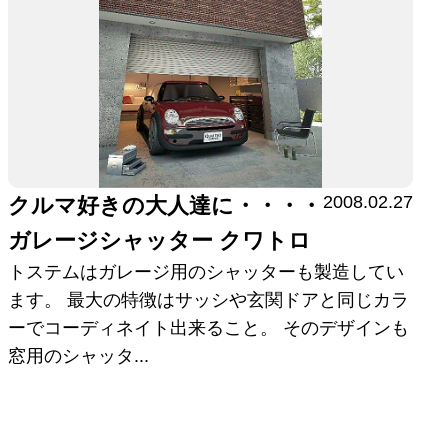
2008.02.27
クルマ好きの大人達に・・・・
ガレージシャッター クワトロ
トステムはガレージ用のシャッターも製造してい
ます。 最大の特徴はサッシや玄関ドアと同じカラ
ーでコーディネイト出来ること。 そのデザインも
窓用のシャッタ...