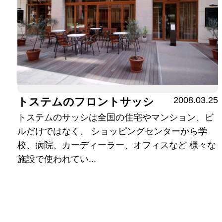
2008.03.25
トステムのフロントサッシ
トステムのサッシは全国の住宅やマンション、ビ
ルだけではなく、 ショッピングセンターから学
校、病院、カーディーラー、オフィスなど 様々な
施設で使われてい...