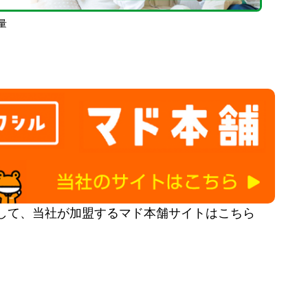
量
して、当社が加盟するマド本舗サイトはこちら