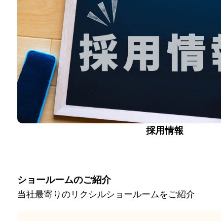
採用情報
ショールームのご紹介
当社最寄りのリクシルショールームをご紹介